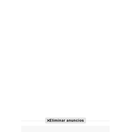
Eliminar anuncios