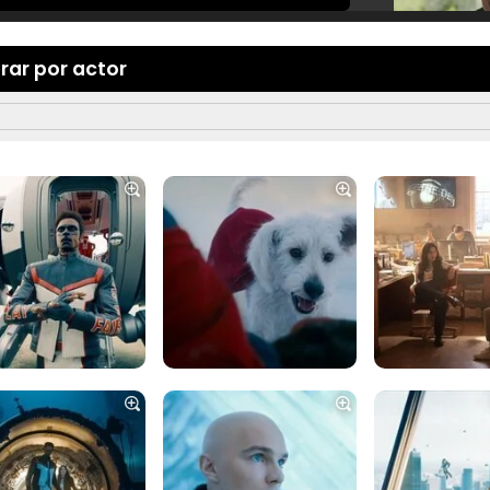
trar por actor