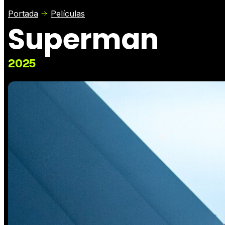
Portada
Películas
Superman
2025