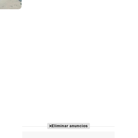
Eliminar anuncios