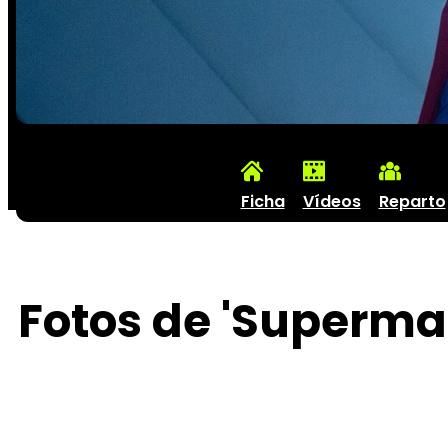
Ficha
Vídeos
Reparto
Fotos de 'Superma