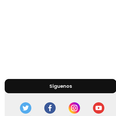
Síguenos