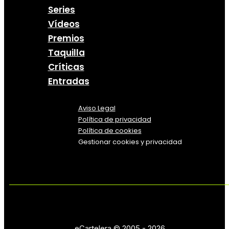
Series
Vídeos
Premios
Taquilla
Críticas
Entradas
Aviso Legal
Política
de
privacidad
Política de cookies
Gestionar cookies y privacidad
eCartelera © 2005 - 2026