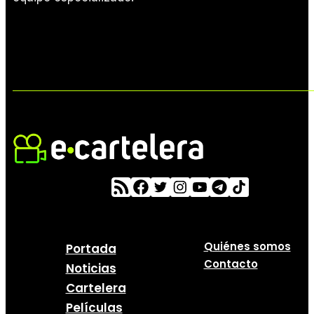
Quiénes somos
Portada
Contacto
Noticias
Cartelera
Películas