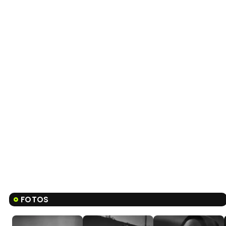
FOTOS