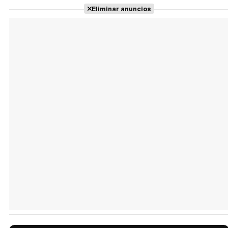
Eliminar anuncios