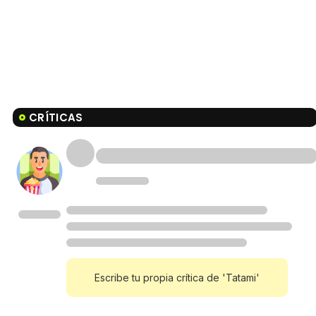
CRÍTICAS
Escribe tu propia crítica de 'Tatami'