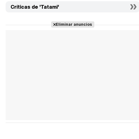
Críticas de 'Tatami'
Eliminar anuncios