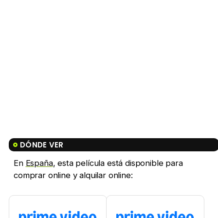
DÓNDE VER
En
España
, esta película está disponible para
comprar online y alquilar online: