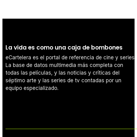
La vida es como una caja de bombones
eCartelera es el portal de referencia de cine y series.
La base de datos multimedia más completa con
todas las películas, y las noticias y críticas del
séptimo arte y las series de tv contadas por un
equipo especializado.