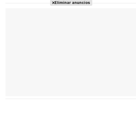
Eliminar anuncios