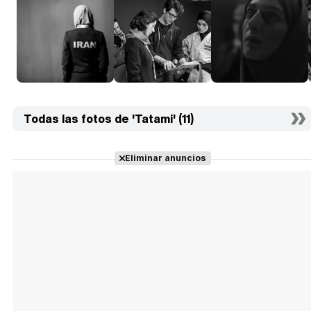
Todas las fotos de 'Tatami' (11)
Eliminar anuncios