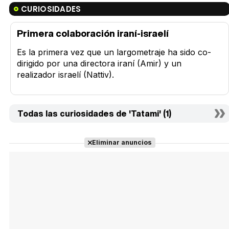
CURIOSIDADES
Primera colaboración iraní-israelí
Es la primera vez que un largometraje ha sido co-
dirigido por una directora iraní (Amir) y un
realizador israelí (Nattiv).
Todas las curiosidades de 'Tatami' (1)
Eliminar anuncios