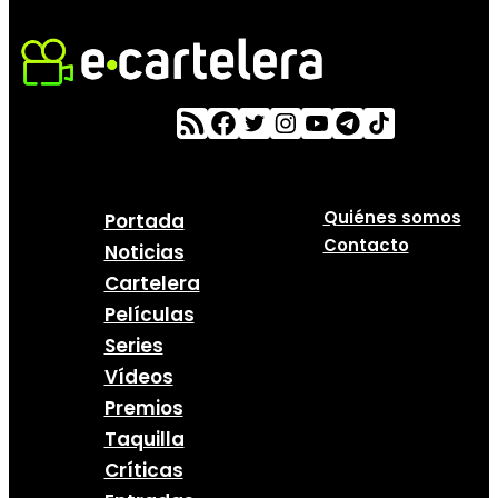
Quiénes somos
Portada
Contacto
Noticias
Cartelera
Películas
Series
Vídeos
Premios
Taquilla
Críticas