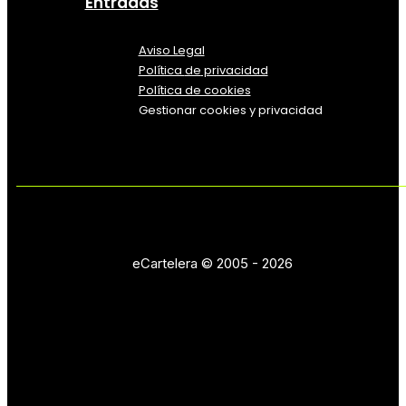
Entradas
Aviso Legal
Política
de
privacidad
Política de cookies
Gestionar cookies y privacidad
eCartelera © 2005 - 2026