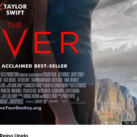
Reino Unido