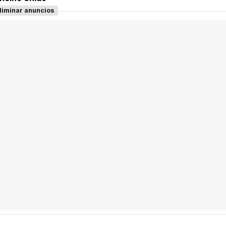
liminar anuncios