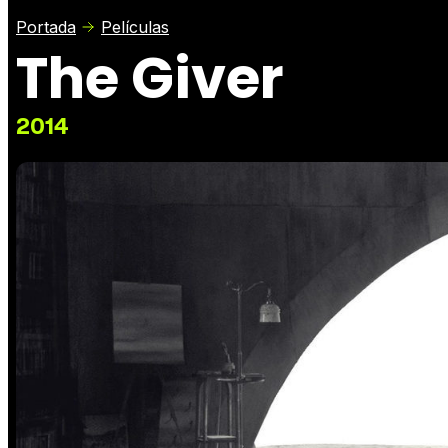
Portada
Películas
The Giver
2014