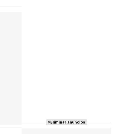
Eliminar anuncios