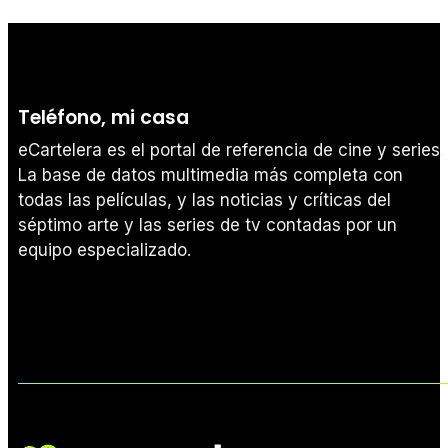
Teléfono, mi casa
eCartelera es el portal de referencia de cine y series.
La base de datos multimedia más completa con
todas las películas, y las noticias y críticas del
séptimo arte y las series de tv contadas por un
equipo especializado.