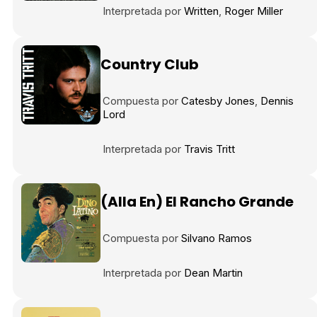
Interpretada por
Written
Roger Miller
Country Club
Compuesta por
Catesby Jones
Dennis
Lord
Interpretada por
Travis Tritt
(Alla En) El Rancho Grande
Compuesta por
Silvano Ramos
Interpretada por
Dean Martin