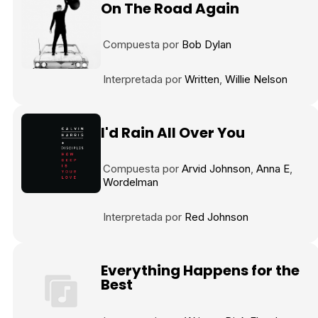
On The Road Again
Compuesta por
Bob Dylan
Interpretada por
Written
Willie Nelson
I'd Rain All Over You
Compuesta por
Arvid Johnson
Anna E
Wordelman
Interpretada por
Red Johnson
Everything Happens for the
Best