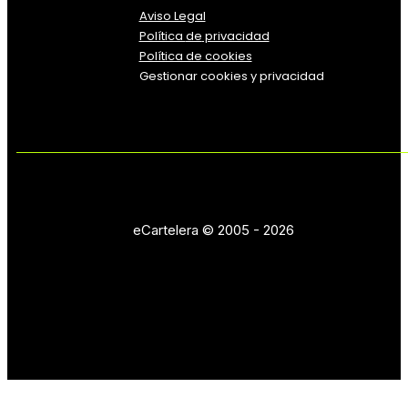
Aviso Legal
Política
de
privacidad
Política de cookies
Gestionar cookies y privacidad
eCartelera © 2005 - 2026