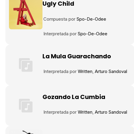
Ugly Child
Compuesta por
Spo-De-Odee
Interpretada por
Spo-De-Odee
La Mula Guarachando
Interpretada por
Written
Arturo Sandoval
Gozando La Cumbia
Interpretada por
Written
Arturo Sandoval