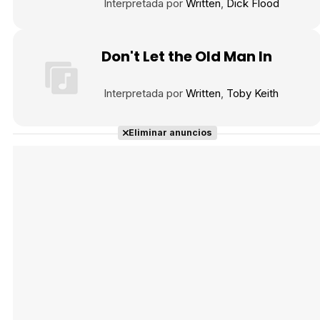
Interpretada por
Written
Dick Flood
Don't Let the Old Man In
Interpretada por
Written
Toby Keith
Eliminar anuncios