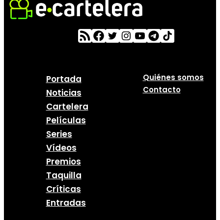
Quiénes somos
Portada
Contacto
Noticias
Cartelera
Películas
Series
Vídeos
Premios
Taquilla
Críticas
Entradas