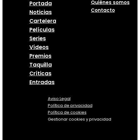
Quiénes somos
Portada
Contacto
Noticias
Cartelera
Películas
Series
Vídeos
Premios
Taquilla
Críticas
Entradas
Aviso Legal
Política
de
privacidad
Política de cookies
Gestionar cookies y privacidad