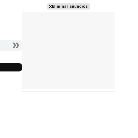
Eliminar anuncios