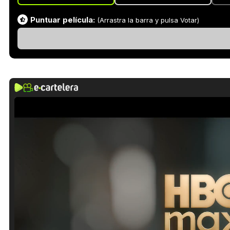
Puntuar película:
(Arrastra la barra y pulsa Votar)