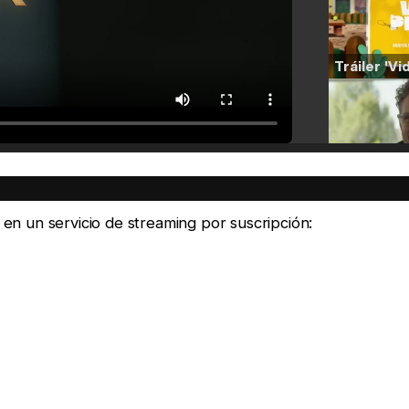
e en un servicio de streaming por suscripción: