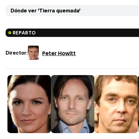
Dónde ver 'Tierra quemada'
REPARTO
Peter Howitt
Director: