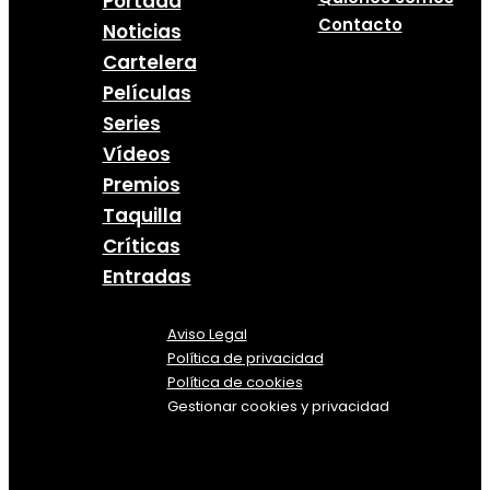
Portada
Contacto
Noticias
Cartelera
Películas
Series
Vídeos
Premios
Taquilla
Críticas
Entradas
Aviso Legal
Política
de
privacidad
Política de cookies
Gestionar cookies y privacidad