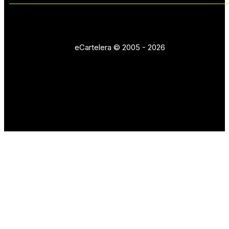
eCartelera © 2005 - 2026