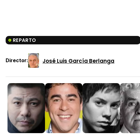
REPARTO
José Luis García Berlanga
Director: