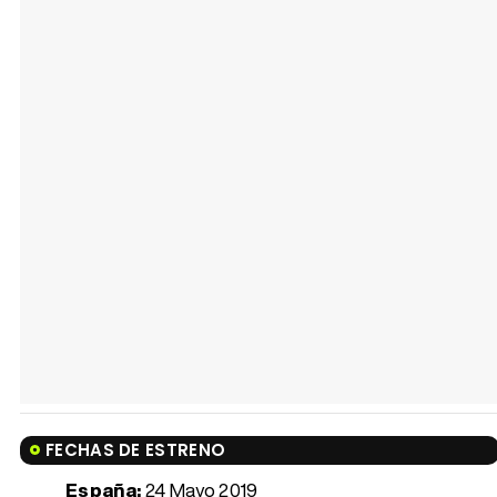
FECHAS DE ESTRENO
España:
24 Mayo 2019