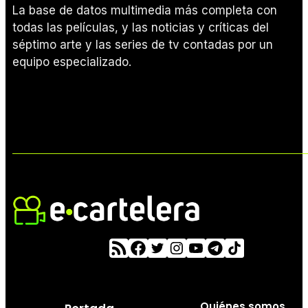
La base de datos multimedia más completa con
todas las películas, y las noticias y críticas del
séptimo arte y las series de tv contadas por un
equipo especializado.
Quiénes somos