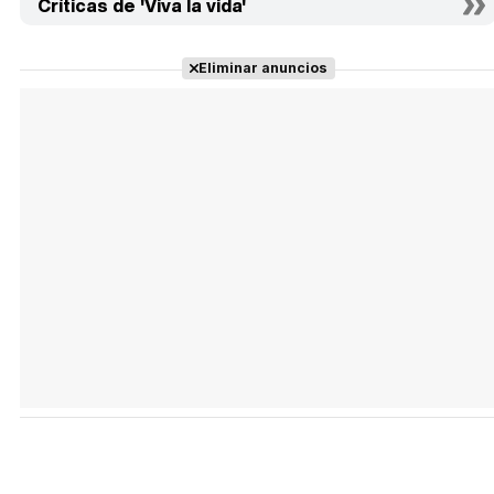
Críticas de 'Viva la vida'
Eliminar anuncios