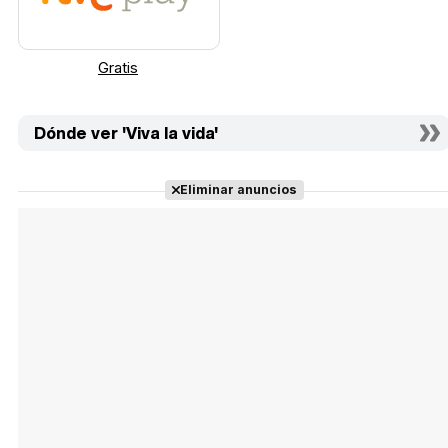
Gratis
Dónde ver 'Viva la vida'
Eliminar anuncios