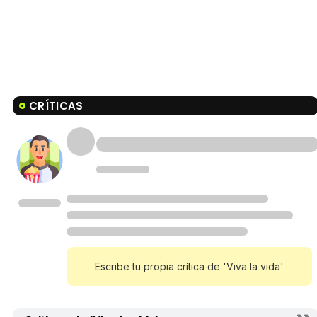
CRÍTICAS
Escribe tu propia crítica de 'Viva la vida'