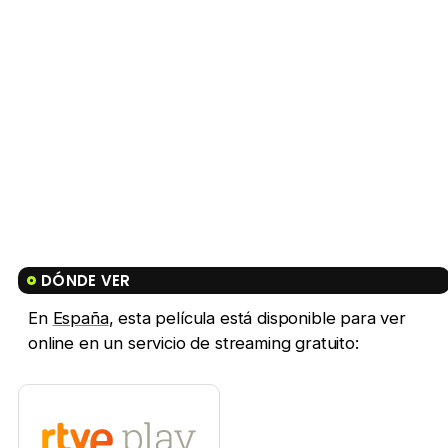
DÓNDE VER
En
España
, esta película está disponible para ver
online en un servicio de streaming gratuito: