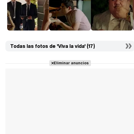
Todas las fotos de 'Viva la vida' (17)
Eliminar anuncios