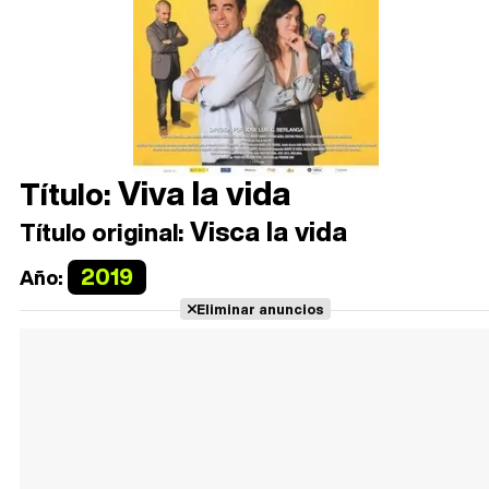
Viva la vida
Título:
Visca la vida
Título original:
2019
Año:
Eliminar anuncios