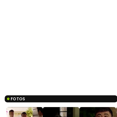
FOTOS