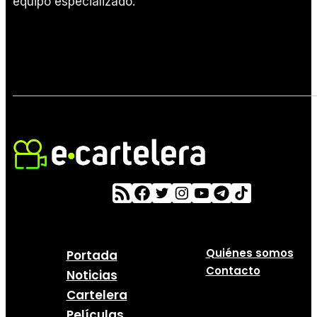
equipo especializado.
Quiénes somos
Portada
Contacto
Noticias
Cartelera
Películas