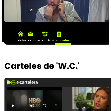
Ficha
Reparto
Críticas
Carteles
Carteles de 'W.C.'