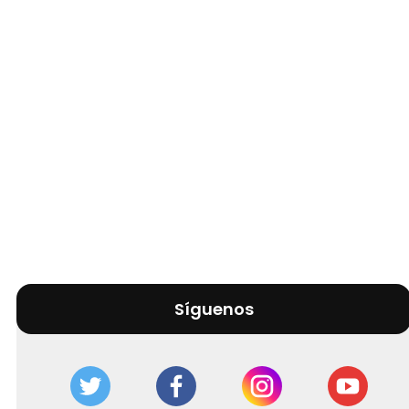
Síguenos