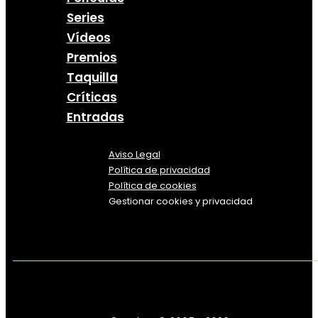
Series
Vídeos
Premios
Taquilla
Críticas
Entradas
Aviso Legal
Política
de
privacidad
Política de cookies
Gestionar cookies y privacidad