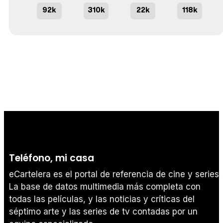
92k
310k
22k
118k
Teléfono, mi casa
eCartelera es el portal de referencia de cine y series.
La base de datos multimedia más completa con
todas las películas, y las noticias y críticas del
séptimo arte y las series de tv contadas por un