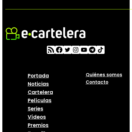
Quiénes somos
Portada
Contacto
Noticias
Cartelera
Películas
Series
Vídeos
Premios