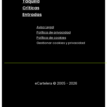
Taquilla
Críticas
Entradas
Aviso Legal
Política
de
privacidad
Política de cookies
Gestionar cookies y privacidad
eCartelera © 2005 - 2026