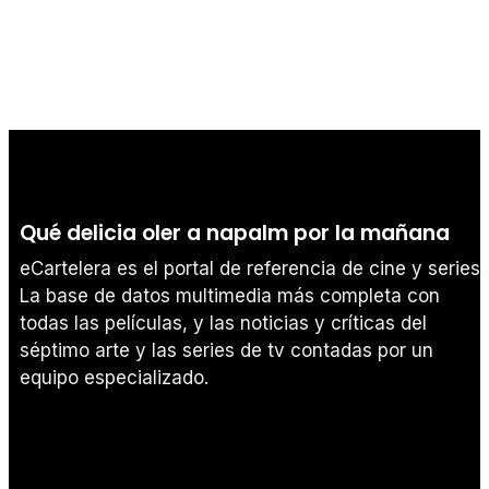
Qué delicia oler a napalm por la mañana
eCartelera es el portal de referencia de cine y series.
La base de datos multimedia más completa con
todas las películas, y las noticias y críticas del
séptimo arte y las series de tv contadas por un
equipo especializado.