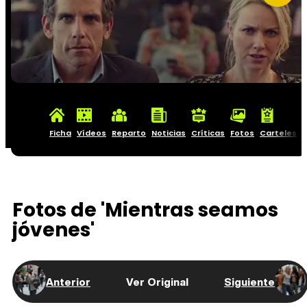
Ficha
Vídeos
Reparto
Noticias
Críticas
Fotos
Carteles
Fotos de 'Mientras seamos
jóvenes'
Anterior
Ver Original
Siguiente