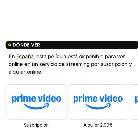
DÓNDE VER
En
España
, esta película está disponible para ver
online en un servicio de streaming por suscripción y
alquilar online:
Suscripción
Alquiler 2,99€