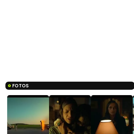
FOTOS