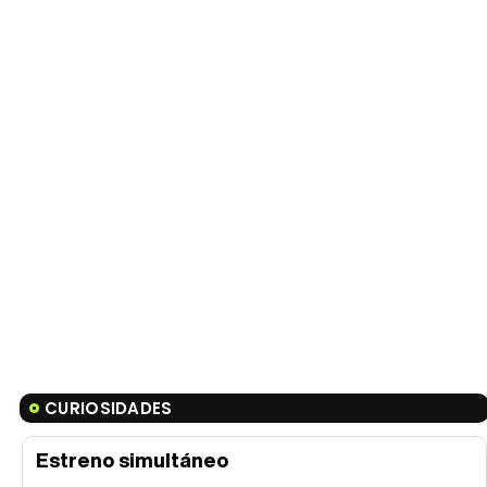
CURIOSIDADES
Estreno simultáneo