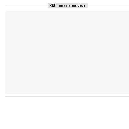
Eliminar anuncios