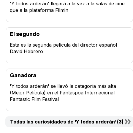
'Y todos arderán' llegará a la vez a la salas de cine
que a la plataforma Filmin
El segundo
Esta es la segunda película del director español
David Hebrero
Ganadora
'Y todos arderán' se llevó la categoría más alta
(Mejor Película) en el Fantaspoa Internacional
Fantastic Film Festival
Todas las curiosidades de 'Y todos arderán' (3)