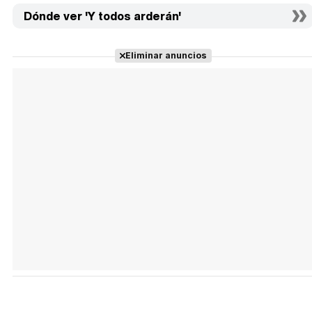
Dónde ver 'Y todos arderán'
Eliminar anuncios