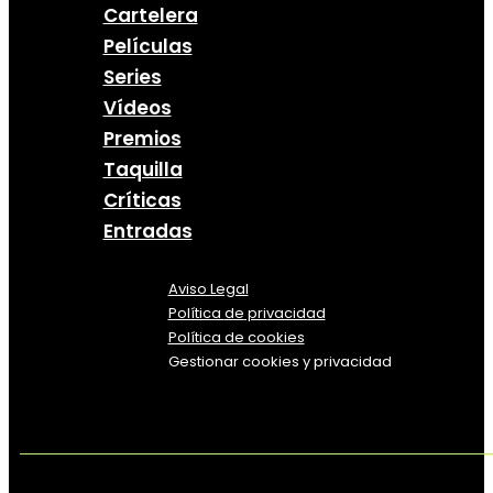
Cartelera
Películas
Series
Vídeos
Premios
Taquilla
Críticas
Entradas
Aviso Legal
Política
de
privacidad
Política de cookies
Gestionar cookies y privacidad