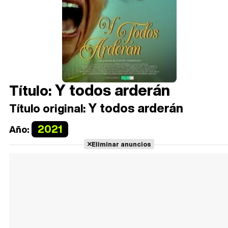
Y todos arderán
Título:
Y todos arderán
Título original:
2021
Año:
Eliminar anuncios