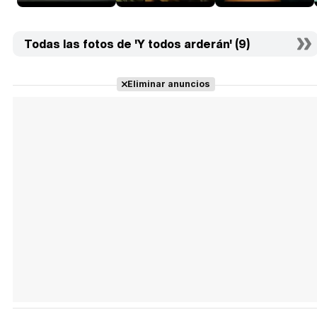
Todas las fotos de 'Y todos arderán' (9)
Eliminar anuncios