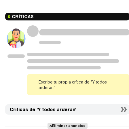
CRÍTICAS
Escribe tu propia crítica de 'Y todos
arderán'
Críticas de 'Y todos arderán'
Eliminar anuncios