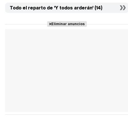
Todo el reparto de 'Y todos arderán' (14)
Eliminar anuncios