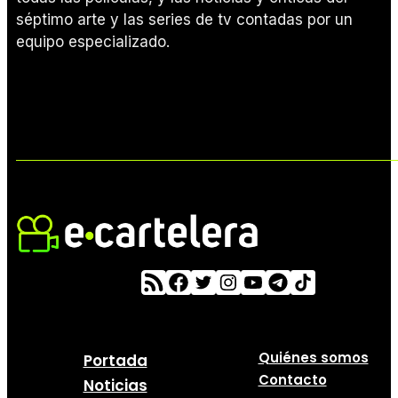
séptimo arte y las series de tv contadas por un
equipo especializado.
Quiénes somos
Portada
Contacto
Noticias