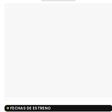
FECHAS DE ESTRENO