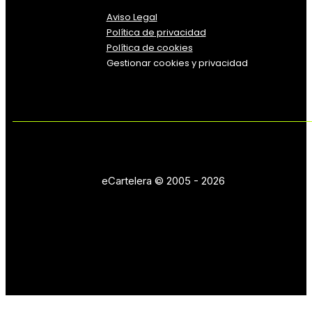
Aviso Legal
Política
de
privacidad
Política de cookies
Gestionar cookies y privacidad
eCartelera © 2005 - 2026