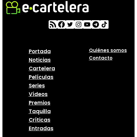
Quiénes somos
Portada
Contacto
Noticias
Cartelera
Películas
Series
Vídeos
Premios
Taquilla
Críticas
Entradas