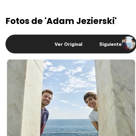
Fotos de 'Adam Jezierski'
Ver Original
Siguiente