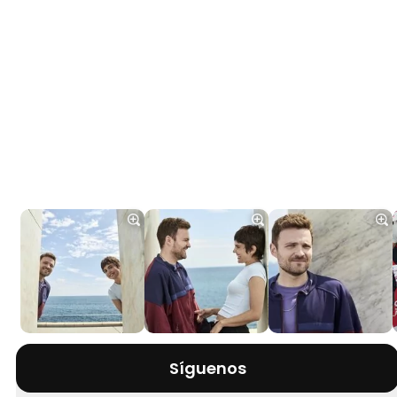
Síguenos