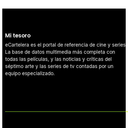
Mi tesoro
eCartelera es el portal de referencia de cine y series.
La base de datos multimedia más completa con
todas las películas, y las noticias y críticas del
séptimo arte y las series de tv contadas por un
equipo especializado.