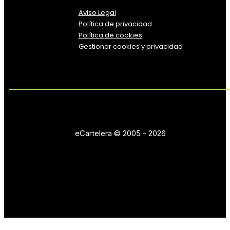
Aviso Legal
Política
de
privacidad
Política de cookies
Gestionar cookies y privacidad
eCartelera © 2005 - 2026