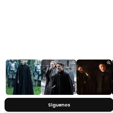
Síguenos