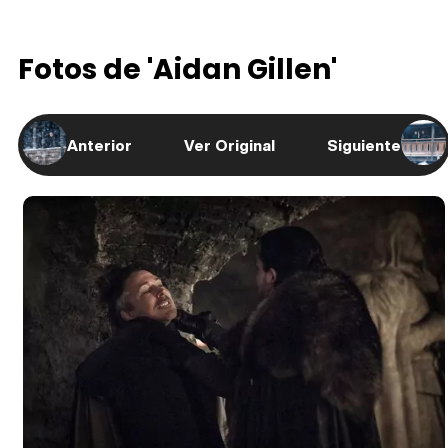
Fotos de 'Aidan Gillen'
Anterior
Ver Original
Siguiente