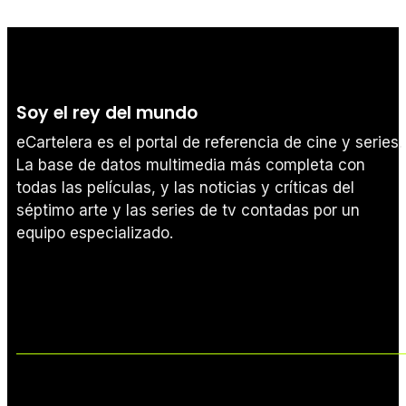
Soy el rey del mundo
eCartelera es el portal de referencia de cine y series.
La base de datos multimedia más completa con
todas las películas, y las noticias y críticas del
séptimo arte y las series de tv contadas por un
equipo especializado.