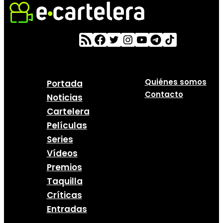
Quiénes somos
Portada
Contacto
Noticias
Cartelera
Películas
Series
Vídeos
Premios
Taquilla
Críticas
Entradas