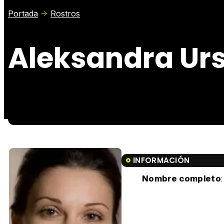
Portada
Rostros
Aleksandra Ur
INFORMACIÓN
Nombre completo