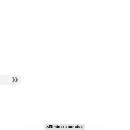
Eliminar anuncios