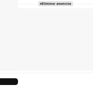
Eliminar anuncios