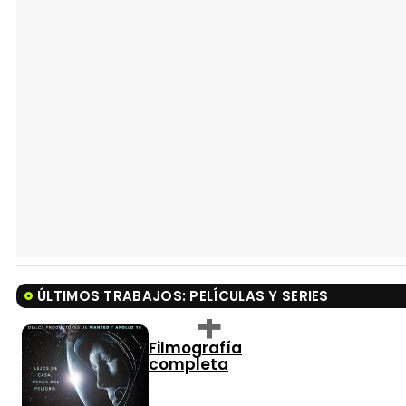
ÚLTIMOS TRABAJOS: PELÍCULAS Y SERIES
Filmografía
completa