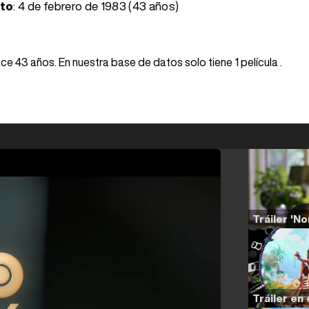
nto
:
4 de febrero de 1983 (43 años)
e 43 años. En nuestra base de datos solo tiene 1 película .