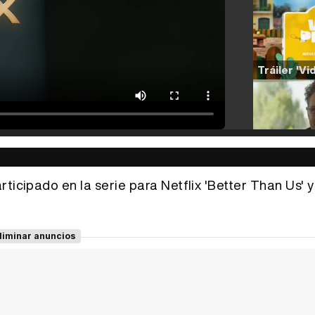
ticipado en la serie para Netflix 'Better Than Us' y
liminar anuncios