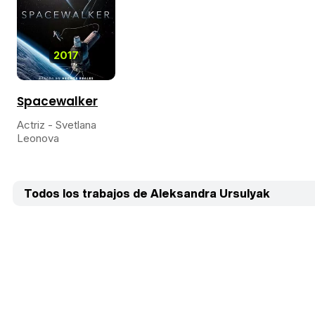
2017
Spacewalker
Actriz - Svetlana
Leonova
Todos los trabajos de Aleksandra Ursulyak