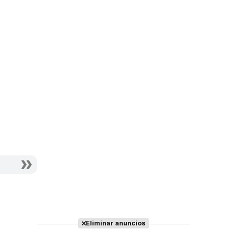
Eliminar anuncios