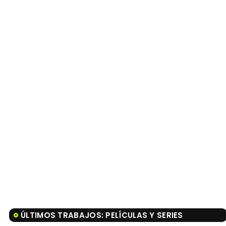
ÚLTIMOS TRABAJOS: PELÍCULAS Y SERIES