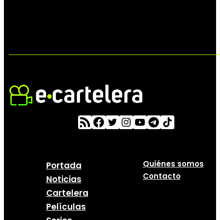
Quiénes somos
Portada
Contacto
Noticias
Cartelera
Películas