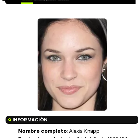
INFORMACIÓN
Nombre completo
: Alexis Knapp