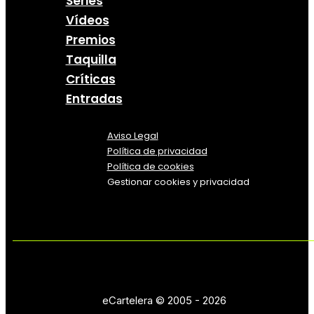
Series
Vídeos
Premios
Taquilla
Críticas
Entradas
Aviso Legal
Política
de
privacidad
Política de cookies
Gestionar cookies y privacidad
eCartelera © 2005 - 2026