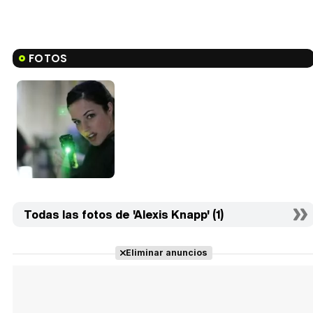
FOTOS
Todas las fotos de 'Alexis Knapp' (1)
Eliminar anuncios