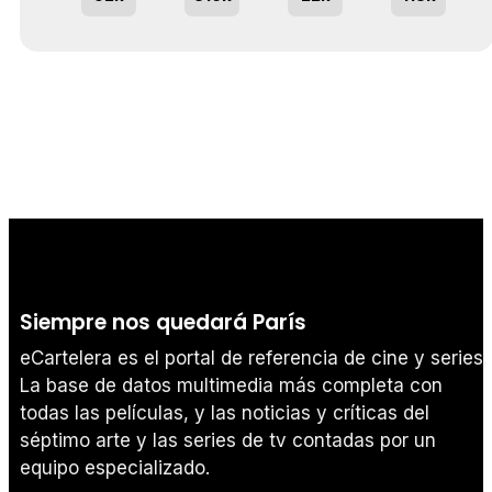
Siempre nos quedará París
eCartelera es el portal de referencia de cine y series.
La base de datos multimedia más completa con
todas las películas, y las noticias y críticas del
séptimo arte y las series de tv contadas por un
equipo especializado.