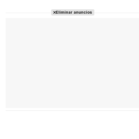
Eliminar anuncios