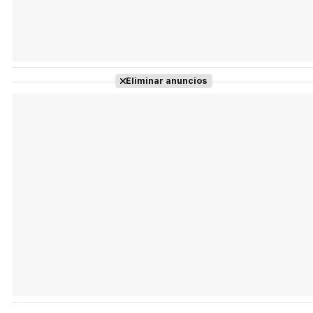
Eliminar anuncios