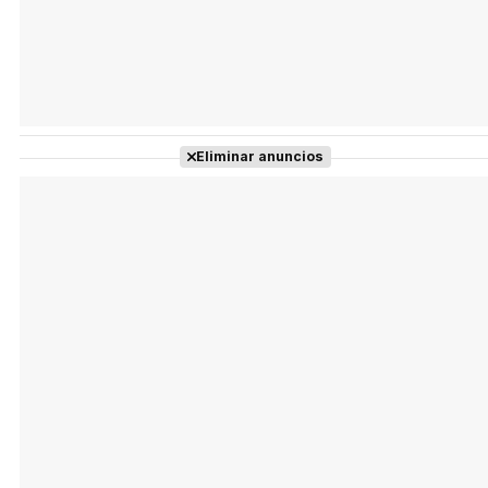
Eliminar anuncios