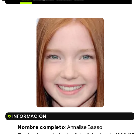
INFORMACIÓN
Nombre completo
: Annalise Basso