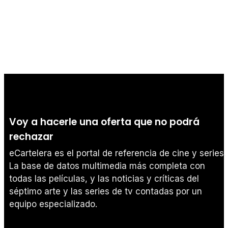
Voy a hacerle una oferta que no podrá
rechazar
eCartelera es el portal de referencia de cine y series.
La base de datos multimedia más completa con
todas las películas, y las noticias y críticas del
séptimo arte y las series de tv contadas por un
equipo especializado.