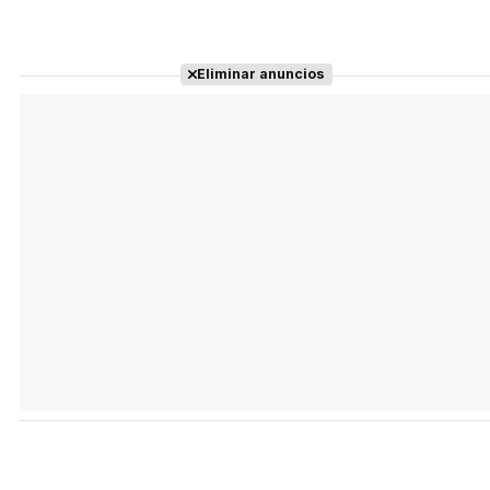
Eliminar anuncios