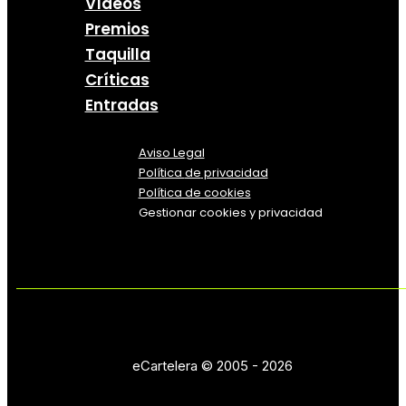
Vídeos
Premios
Taquilla
Críticas
Entradas
Aviso Legal
Política
de
privacidad
Política de cookies
Gestionar cookies y privacidad
eCartelera © 2005 - 2026