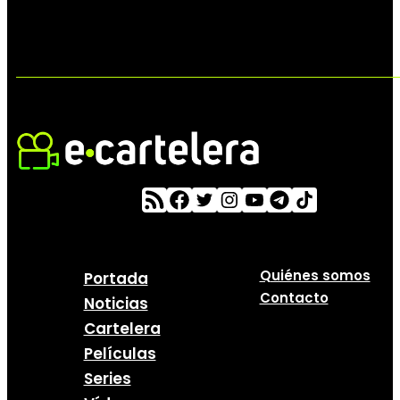
Quiénes somos
Portada
Contacto
Noticias
Cartelera
Películas
Series