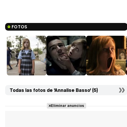
FOTOS
Todas las fotos de 'Annalise Basso' (5)
Eliminar anuncios