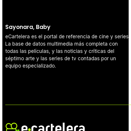
Sayonara, Baby
eCartelera es el portal de referencia de cine y series.
La base de datos multimedia más completa con
todas las películas, y las noticias y críticas del
séptimo arte y las series de tv contadas por un
equipo especializado.