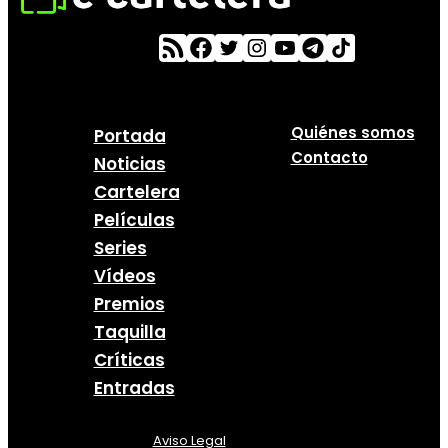
Quiénes somos
Portada
Contacto
Noticias
Cartelera
Películas
Series
Vídeos
Premios
Taquilla
Críticas
Entradas
Aviso Legal