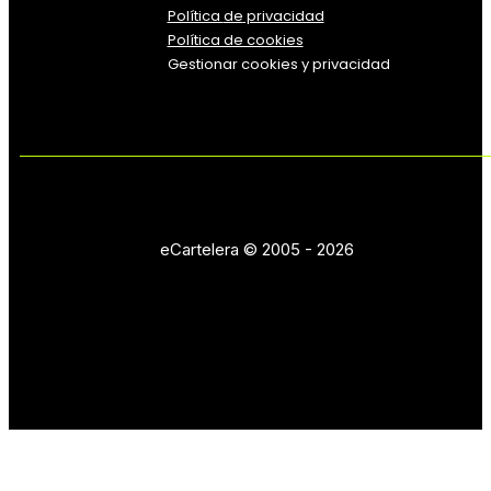
Política
de
privacidad
Política de cookies
Gestionar cookies y privacidad
eCartelera © 2005 - 2026