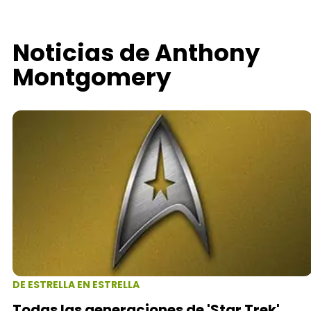
Noticias de Anthony
Montgomery
DE ESTRELLA EN ESTRELLA
Todas las generaciones de 'Star Trek'