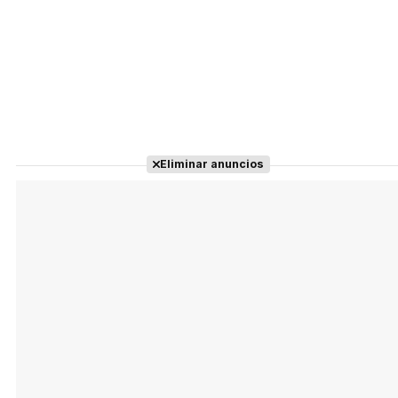
Eliminar anuncios