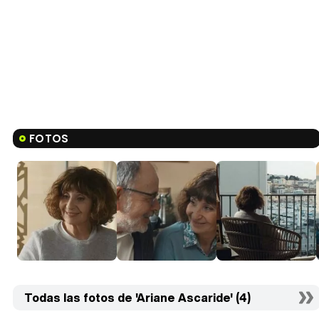
FOTOS
Todas las fotos de 'Ariane Ascaride' (4)