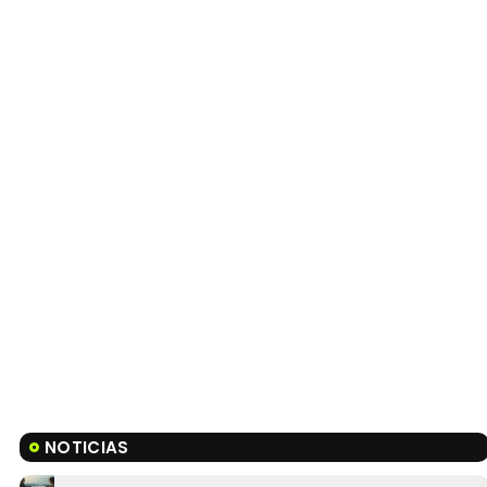
NOTICIAS