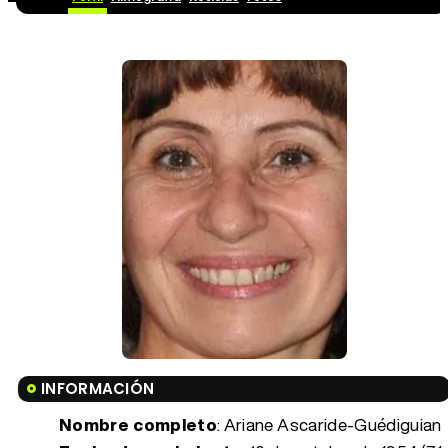
INFORMACIÓN
Nombre completo
: Ariane Ascaride-Guédiguian