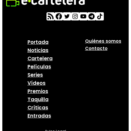
Quiénes somos
Portada
Contacto
Noticias
Cartelera
Películas
Series
Vídeos
Premios
Taquilla
Críticas
Entradas