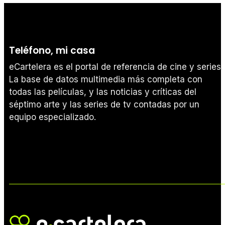
Teléfono, mi casa
eCartelera es el portal de referencia de cine y series.
La base de datos multimedia más completa con
todas las películas, y las noticias y críticas del
séptimo arte y las series de tv contadas por un
equipo especializado.