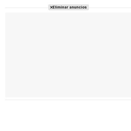
Eliminar anuncios