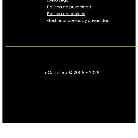
Aviso Legal
Política
de
privacidad
Política de cookies
Gestionar cookies y privacidad
eCartelera © 2005 - 2026