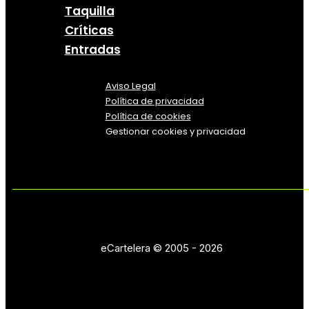
Taquilla
Críticas
Entradas
Aviso Legal
Política
de
privacidad
Política de cookies
Gestionar cookies y privacidad
eCartelera © 2005 - 2026