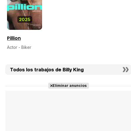
2025
Pillion
Actor - Biker
Todos los trabajos de Billy King
Eliminar anuncios