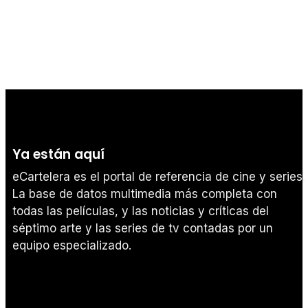
Ya están aquí
eCartelera es el portal de referencia de cine y series.
La base de datos multimedia más completa con
todas las películas, y las noticias y críticas del
séptimo arte y las series de tv contadas por un
equipo especializado.