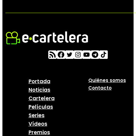
Quiénes somos
Portada
Contacto
Noticias
Cartelera
Películas
Series
Vídeos
Premios