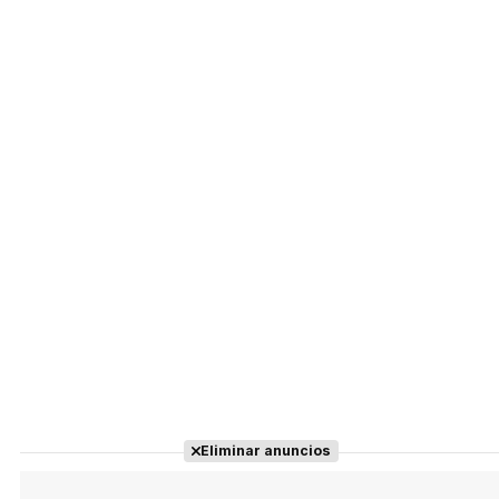
Eliminar anuncios