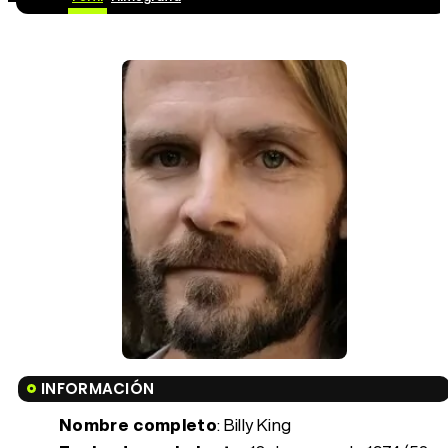
INFORMACIÓN
Nombre completo
: Billy King