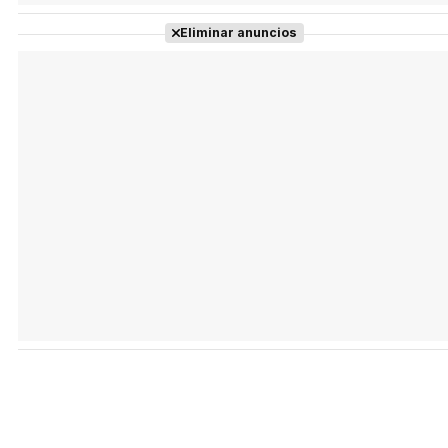
Eliminar anuncios