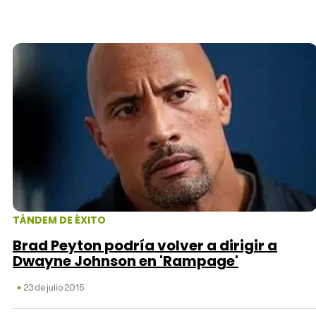
TÁNDEM DE ÉXITO
Brad Peyton podría volver a dirigir a
Dwayne Johnson en 'Rampage'
23 de julio 2015