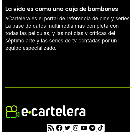
La vida es como una caja de bombones
eCartelera es el portal de referencia de cine y series.
La base de datos multimedia más completa con
todas las películas, y las noticias y críticas del
séptimo arte y las series de tv contadas por un
equipo especializado.