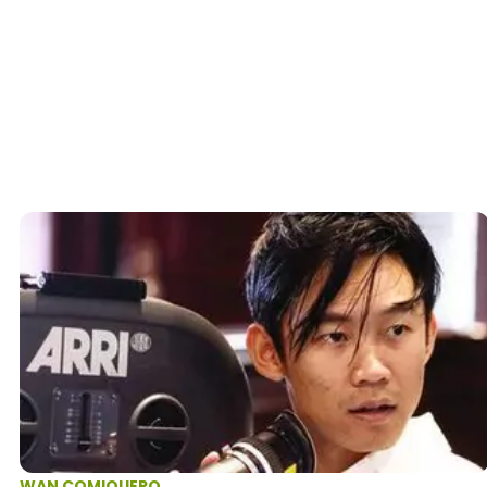
WAN COMIQUERO