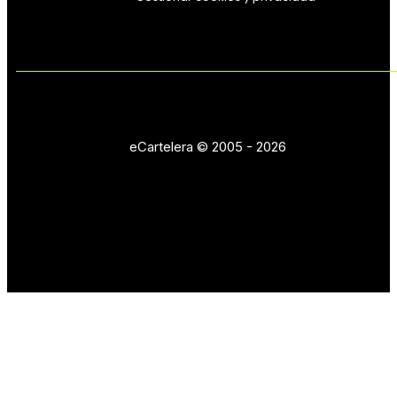
eCartelera © 2005 - 2026