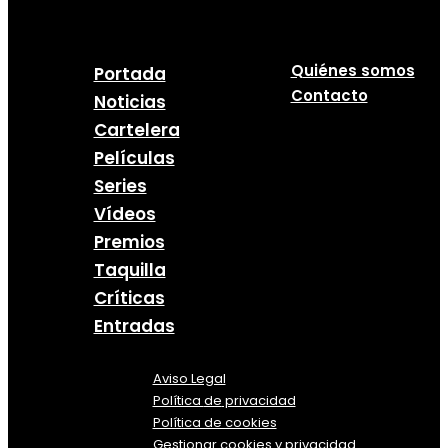
Quiénes somos
Portada
Contacto
Noticias
Cartelera
Películas
Series
Vídeos
Premios
Taquilla
Críticas
Entradas
Aviso Legal
Política
de
privacidad
Política de cookies
Gestionar cookies y privacidad