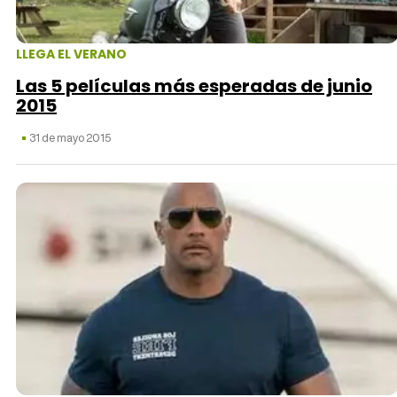
LLEGA EL VERANO
Las 5 películas más esperadas de junio
2015
31 de mayo 2015