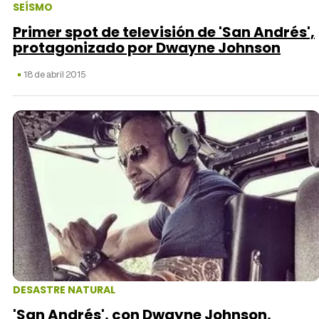
SEÍSMO
Primer spot de televisión de 'San Andrés',
protagonizado por Dwayne Johnson
18 de abril 2015
DESASTRE NATURAL
'San Andrés', con Dwayne Johnson,