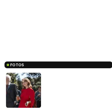
FOTOS