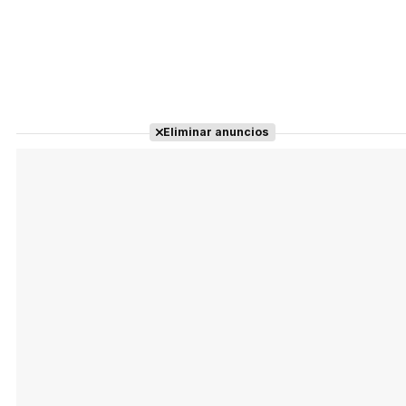
Eliminar anuncios