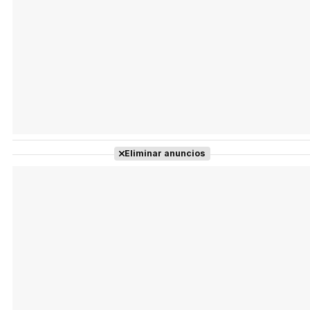
Eliminar anuncios