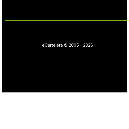
eCartelera © 2005 - 2026