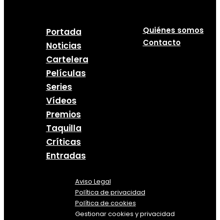
Quiénes somos
Portada
Contacto
Noticias
Cartelera
Películas
Series
Vídeos
Premios
Taquilla
Críticas
Entradas
Aviso Legal
Política
de
privacidad
Política de cookies
Gestionar cookies y privacidad