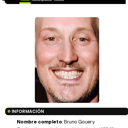
INFORMACIÓN
Nombre completo
: Bruno Gouery