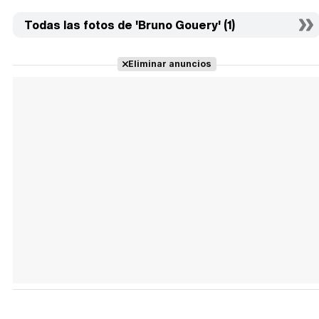
Todas las fotos de 'Bruno Gouery' (1)
Eliminar anuncios