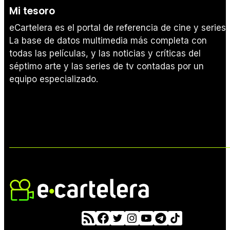
Mi tesoro
eCartelera es el portal de referencia de cine y series.
La base de datos multimedia más completa con
todas las películas, y las noticias y críticas del
séptimo arte y las series de tv contadas por un
equipo especializado.