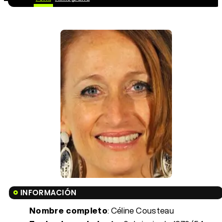
INFORMACIÓN
Nombre completo
: Céline Cousteau