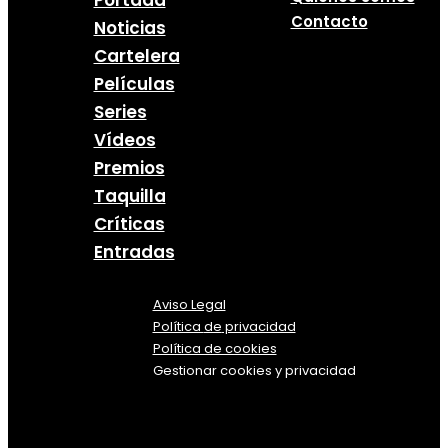
Contacto
Noticias
Cartelera
Películas
Series
Vídeos
Premios
Taquilla
Críticas
Entradas
Aviso Legal
Política
de
privacidad
Política de cookies
Gestionar cookies y privacidad