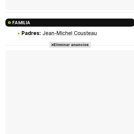
FAMILIA
Padres:
Jean-Michel Cousteau
Eliminar anuncios