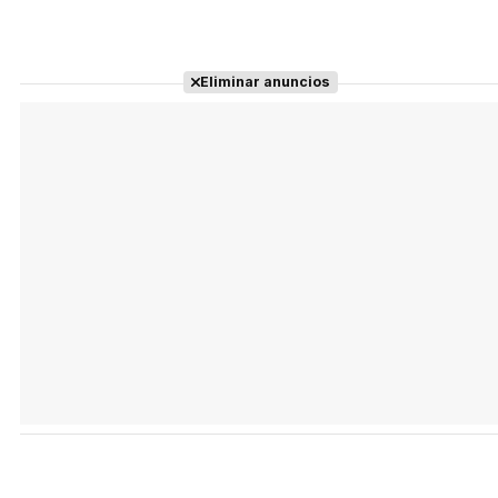
Eliminar anuncios