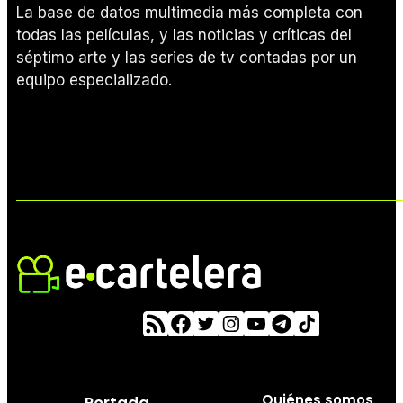
La base de datos multimedia más completa con
todas las películas, y las noticias y críticas del
séptimo arte y las series de tv contadas por un
equipo especializado.
Quiénes somos
Portada