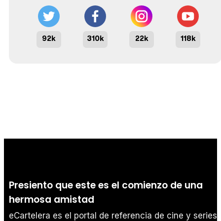
92k
310k
22k
118k
Presiento que este es el comienzo de una
hermosa amistad
eCartelera es el portal de referencia de cine y series.