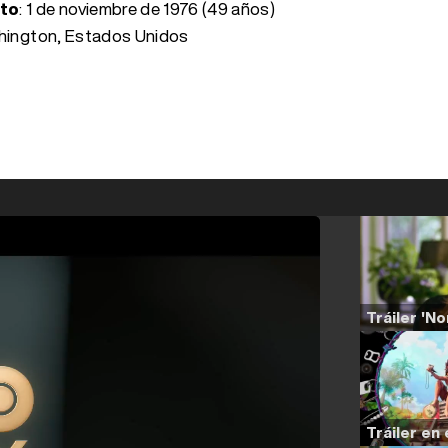
nto
:
1 de noviembre de 1976 (49 años)
shington, Estados Unidos