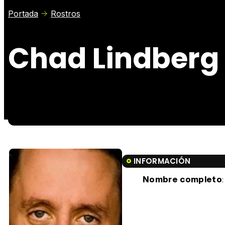
Portada
Rostros
Chad Lindberg
INFORMACIÓN
Nombre completo