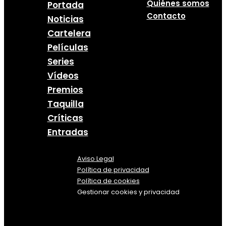
Quiénes somos
Portada
Contacto
Noticias
Cartelera
Películas
Series
Vídeos
Premios
Taquilla
Críticas
Entradas
Aviso Legal
Política
de
privacidad
Política de cookies
Gestionar cookies y privacidad