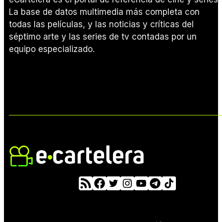
La base de datos multimedia más completa con
todas las películas, y las noticias y críticas del
séptimo arte y las series de tv contadas por un
equipo especializado.