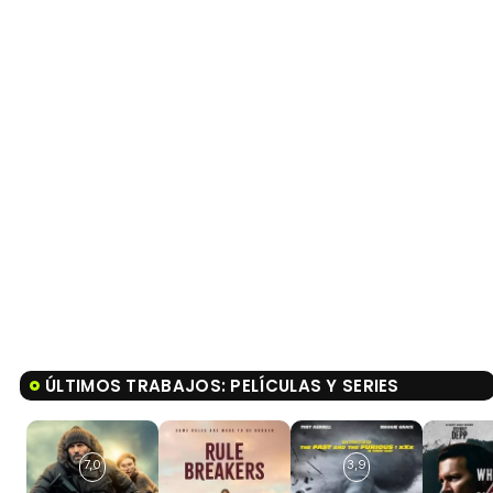
ÚLTIMOS TRABAJOS: PELÍCULAS Y SERIES
7,0
3,9