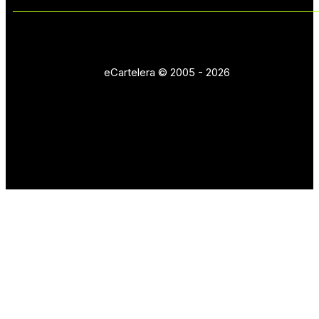
eCartelera © 2005 - 2026