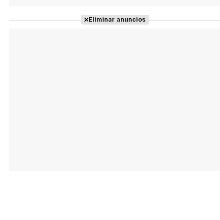
Eliminar anuncios