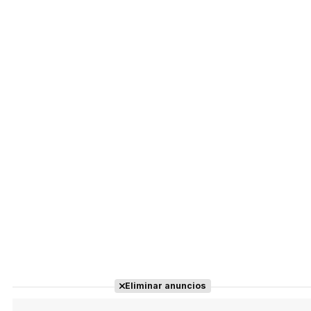
Eliminar anuncios