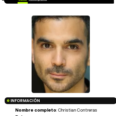
INFORMACIÓN
Nombre completo
: Christian Contreras