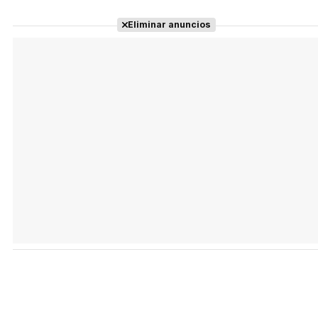
Eliminar anuncios