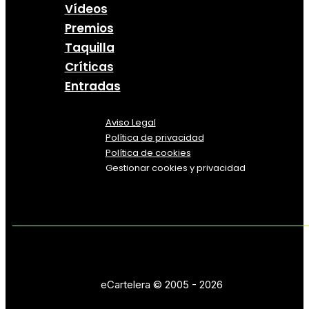
Vídeos
Premios
Taquilla
Críticas
Entradas
Aviso Legal
Política
de
privacidad
Política de cookies
Gestionar cookies y privacidad
eCartelera © 2005 - 2026