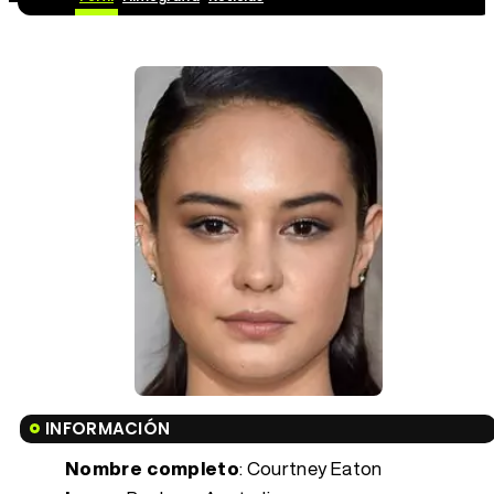
INFORMACIÓN
Nombre completo
: Courtney Eaton