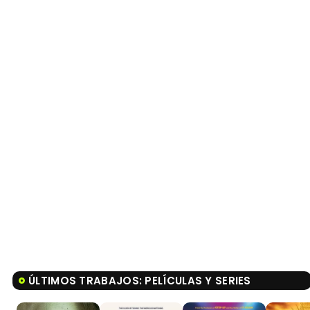
ÚLTIMOS TRABAJOS: PELÍCULAS Y SERIES