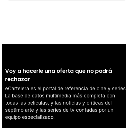
Voy a hacerle una oferta que no podrá
rechazar
eCartelera es el portal de referencia de cine y series.
La base de datos multimedia más completa con
todas las películas, y las noticias y críticas del
séptimo arte y las series de tv contadas por un
equipo especializado.