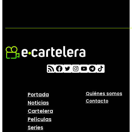
Quiénes somos
Portada
Contacto
Noticias
Cartelera
Películas
Series