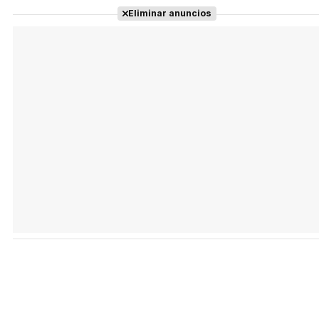
Eliminar anuncios