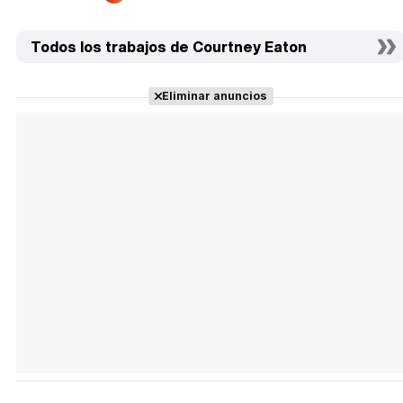
Todos los trabajos de Courtney Eaton
Eliminar anuncios