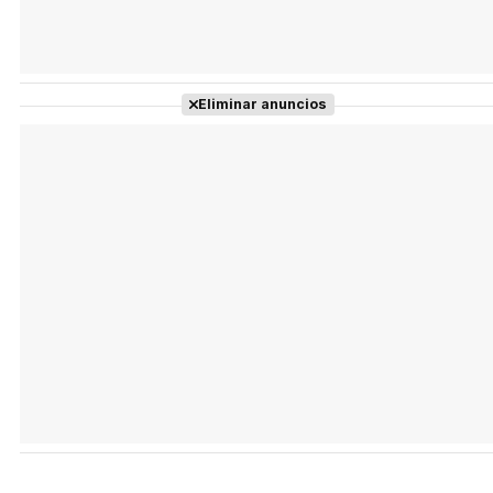
Eliminar anuncios