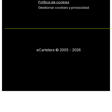
Política de cookies
Gestionar cookies y privacidad
eCartelera © 2005 - 2026