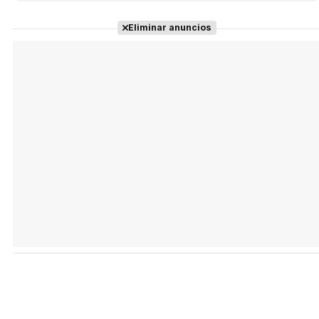
Eliminar anuncios