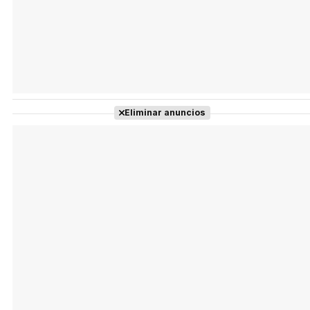
Eliminar anuncios