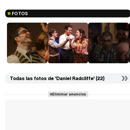
FOTOS
Todas las fotos de 'Daniel Radcliffe' (22)
Eliminar anuncios