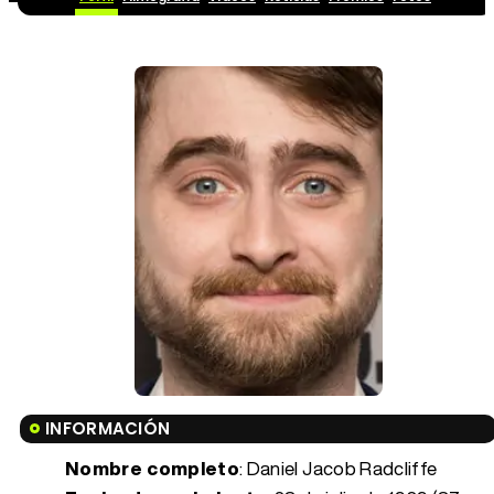
INFORMACIÓN
Nombre completo
: Daniel Jacob Radcliffe