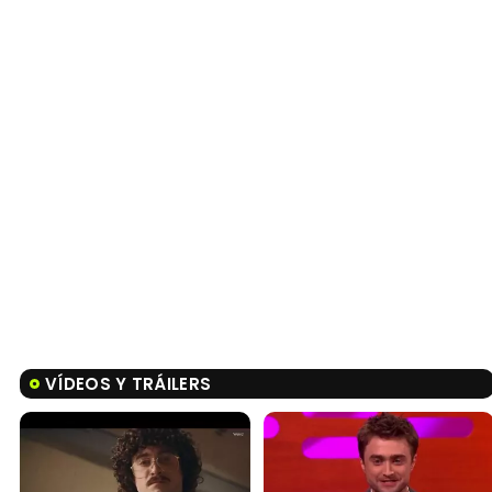
VÍDEOS Y TRÁILERS