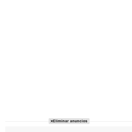
Eliminar anuncios