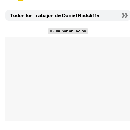
Todos los trabajos de Daniel Radcliffe
Eliminar anuncios