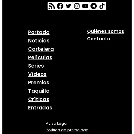
Quiénes somos
Portada
Contacto
Noticias
Cartelera
Películas
Series
Vídeos
Premios
Taquilla
Críticas
Entradas
Aviso Legal
Política
de
privacidad