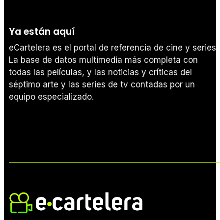
Ya están aquí
eCartelera es el portal de referencia de cine y series.
La base de datos multimedia más completa con
todas las películas, y las noticias y críticas del
séptimo arte y las series de tv contadas por un
equipo especializado.