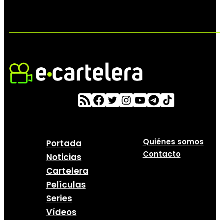
Quiénes somos
Portada
Contacto
Noticias
Cartelera
Películas
Series
Vídeos