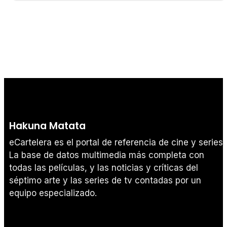
Hakuna Matata
eCartelera es el portal de referencia de cine y series.
La base de datos multimedia más completa con
todas las películas, y las noticias y críticas del
séptimo arte y las series de tv contadas por un
equipo especializado.