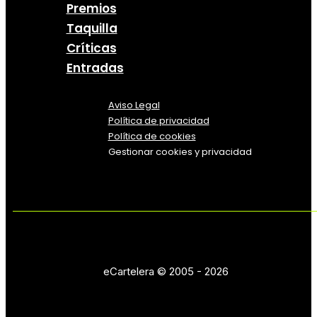
Premios
Taquilla
Críticas
Entradas
Aviso Legal
Política
de
privacidad
Política de cookies
Gestionar cookies y privacidad
eCartelera © 2005 - 2026