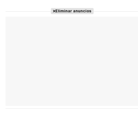
Eliminar anuncios