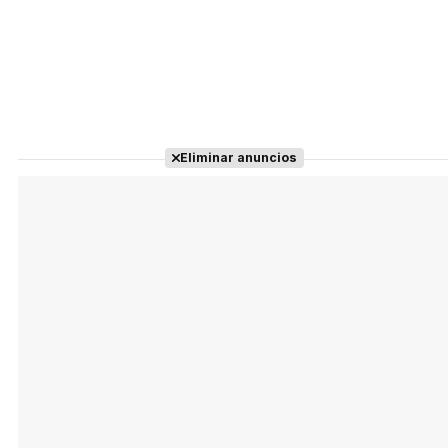
Eliminar anuncios