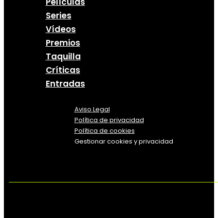
Películas
Series
Vídeos
Premios
Taquilla
Críticas
Entradas
Aviso Legal
Política
de
privacidad
Política de cookies
Gestionar cookies y privacidad