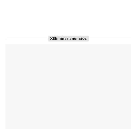
Eliminar anuncios