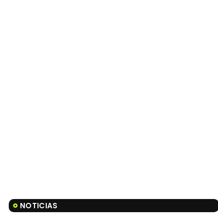
NOTICIAS