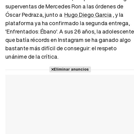
superventas de Mercedes Ron a las órdenes de
Óscar Pedraza, junto a
Hugo Diego Garcia
, y la
plataforma ya ha confirmado la segunda entrega,
'Enfrentados: Ébano'. A sus 26 años, la adolescent
que batía récords en Instagram se ha ganado algo
bastante más difícil de conseguir: el respeto
unánime de la crítica.
Eliminar anuncios