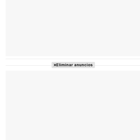
Eliminar anuncios