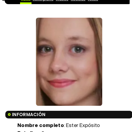
INFORMACIÓN
Nombre completo
: Ester Expósito