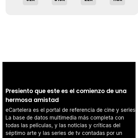
Presiento que este es el comienzo de una
hermosa amistad
eCartelera es el portal de referencia de cine y series.
La base de datos multimedia más completa con
todas las películas, y las noticias y críticas del
séptimo arte y las series de tv contadas por un