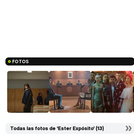
FOTOS
Todas las fotos de 'Ester Expósito' (13)