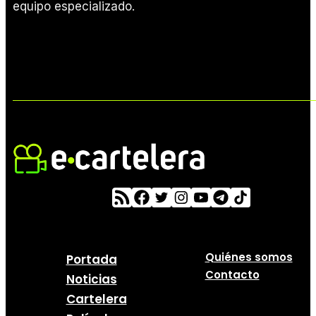
equipo especializado.
Quiénes somos
Portada
Contacto
Noticias
Cartelera