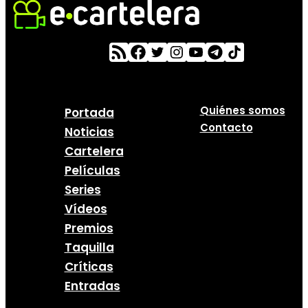
Quiénes somos
Portada
Contacto
Noticias
Cartelera
Películas
Series
Vídeos
Premios
Taquilla
Críticas
Entradas