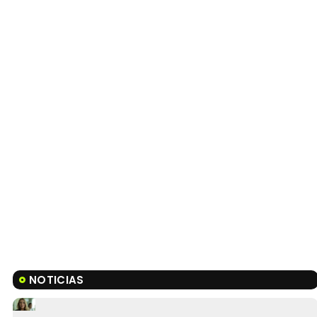
NOTICIAS