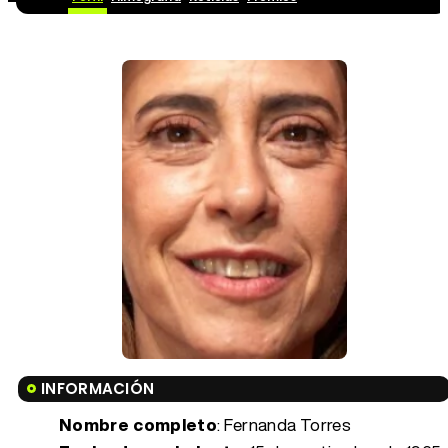
INFORMACIÓN
Nombre completo
: Fernanda Torres