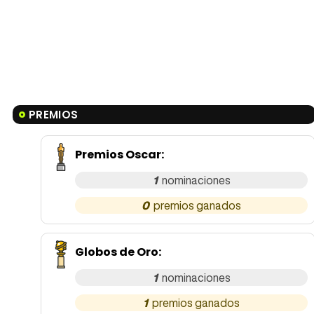
PREMIOS
Premios Oscar
:
1
0
Globos de Oro
:
1
1