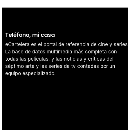
Teléfono, mi casa
eCartelera es el portal de referencia de cine y series.
La base de datos multimedia más completa con
todas las películas, y las noticias y críticas del
séptimo arte y las series de tv contadas por un
equipo especializado.