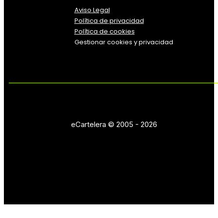
Aviso Legal
Política
de
privacidad
Política de cookies
Gestionar cookies y privacidad
eCartelera © 2005 - 2026