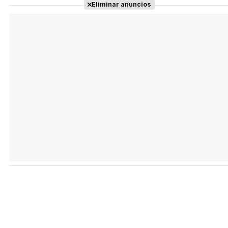
Eliminar anuncios