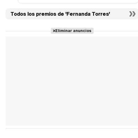
Todos los premios de 'Fernanda Torres'
Eliminar anuncios