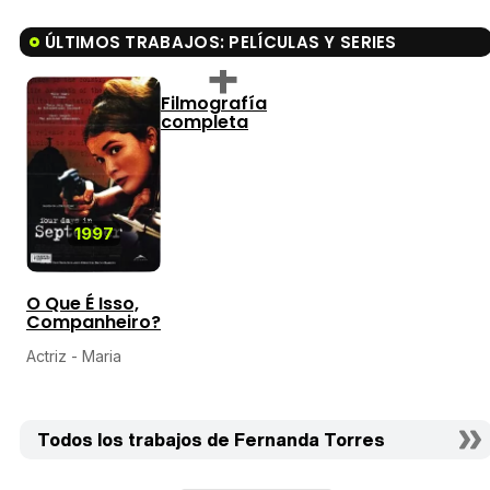
ÚLTIMOS TRABAJOS: PELÍCULAS Y SERIES
Filmografía
completa
1997
O Que É Isso,
Companheiro?
Actriz - Maria
Todos los trabajos de Fernanda Torres