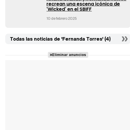
recrean una escena icónica de
'Wicked' en el SBIFF
10 de febrero 2025
Todas las noticias de 'Fernanda Torres' (4)
Eliminar anuncios