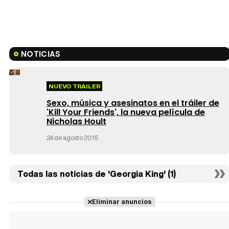
NOTICIAS
NUEVO TRAILER
Sexo, música y asesinatos en el tráiler de
'Kill Your Friends', la nueva película de
Nicholas Hoult
24 de agosto 2015
Todas las noticias de 'Georgia King' (1)
Eliminar anuncios