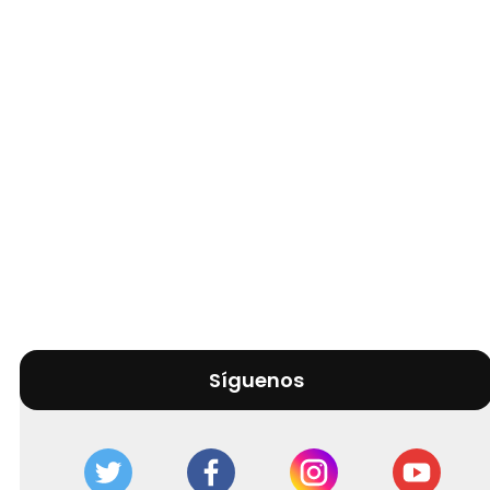
Síguenos