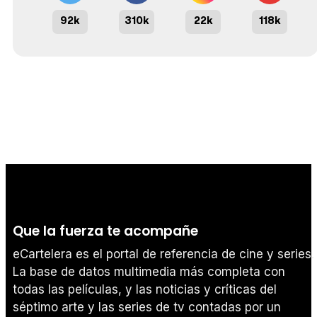
92k
310k
22k
118k
Que la fuerza te acompañe
eCartelera es el portal de referencia de cine y series.
La base de datos multimedia más completa con
todas las películas, y las noticias y críticas del
séptimo arte y las series de tv contadas por un