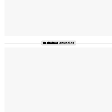
Eliminar anuncios