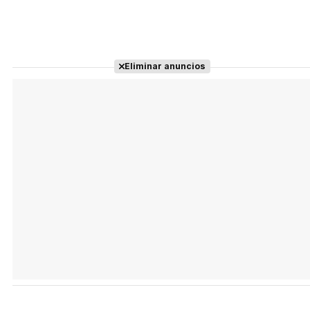
Eliminar anuncios