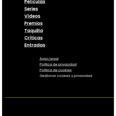
Películas
Series
Vídeos
Premios
Taquilla
Críticas
Entradas
Aviso Legal
Política
de
privacidad
Política de cookies
Gestionar cookies y privacidad