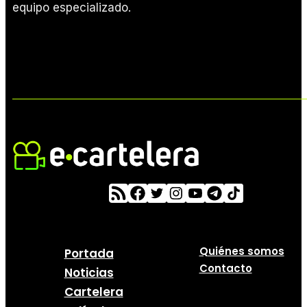
equipo especializado.
Quiénes somos
Portada
Contacto
Noticias
Cartelera