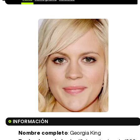
INFORMACIÓN
Nombre completo
: Georgia King