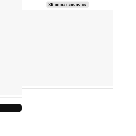
Eliminar anuncios