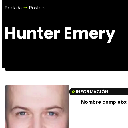
Portada
Rostros
Hunter Emery
INFORMACIÓN
Nombre completo