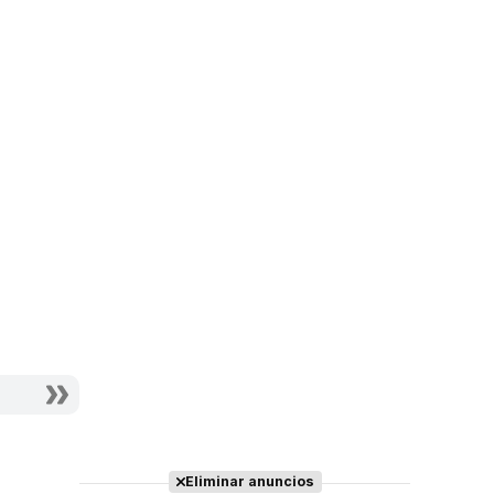
Eliminar anuncios