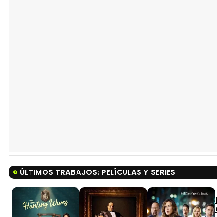
ÚLTIMOS TRABAJOS: PELÍCULAS Y SERIES