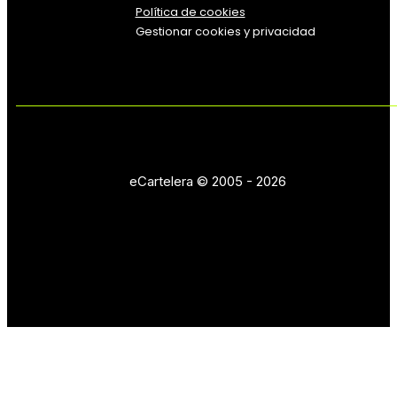
Política de cookies
Gestionar cookies y privacidad
eCartelera © 2005 - 2026