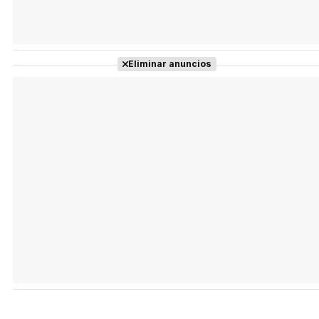
Eliminar anuncios