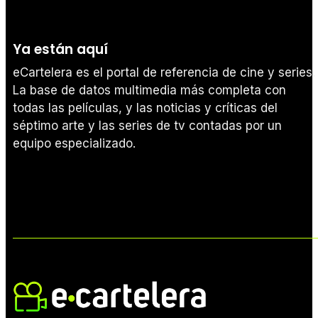
Ya están aquí
eCartelera es el portal de referencia de cine y series.
La base de datos multimedia más completa con
todas las películas, y las noticias y críticas del
séptimo arte y las series de tv contadas por un
equipo especializado.