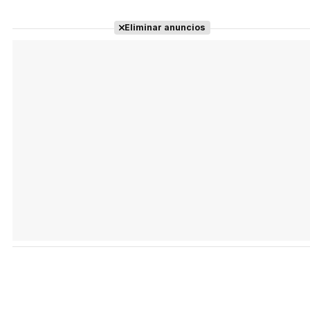
Eliminar anuncios