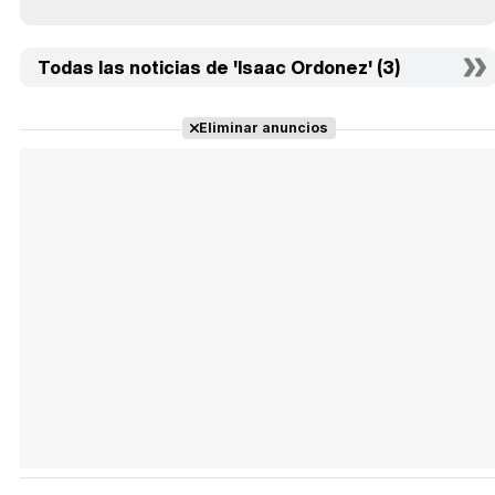
Todas las noticias de 'Isaac Ordonez' (3)
Eliminar anuncios