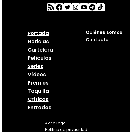
Quiénes somos
Portada
Contacto
Noticias
Cartelera
Películas
Series
Vídeos
Premios
Taquilla
Críticas
Entradas
Aviso Legal
Política
de
privacidad