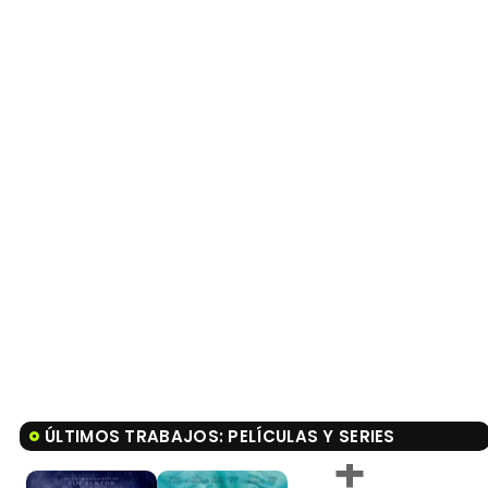
ÚLTIMOS TRABAJOS: PELÍCULAS Y SERIES