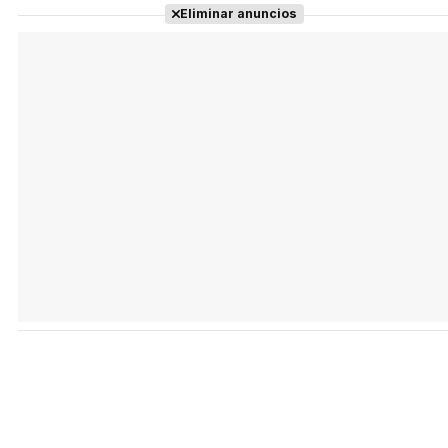
Eliminar anuncios