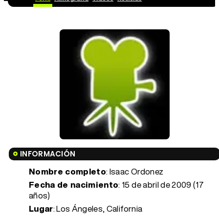
INFORMACIÓN
Nombre completo
: Isaac Ordonez
Fecha de nacimiento
:
15 de abril de 2009 (17
años)
Lugar
: Los Ángeles, California