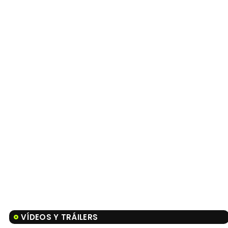
VÍDEOS Y TRÁILERS