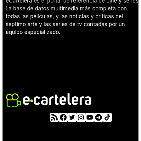
eCartelera es el portal de referencia de cine y series.
La base de datos multimedia más completa con
todas las películas, y las noticias y críticas del
séptimo arte y las series de tv contadas por un
equipo especializado.