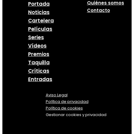
Quiénes somos
Portada
Contacto
Noticias
Cartelera
Películas
Series
Vídeos
Premios
Taquilla
Críticas
Entradas
Aviso Legal
Política
de
privacidad
Política de cookies
Gestionar cookies y privacidad