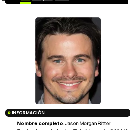
INFORMACIÓN
Nombre completo
: Jason Morgan Ritter