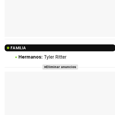
FAMILIA
Hermanos:
Tyler Ritter
Eliminar anuncios