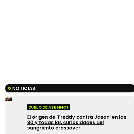
NOTICIAS
DUELO DE ASESINOS
El origen de 'Freddy contra Jason' en los
80 y todas las curiosidades del
sangriento crossover