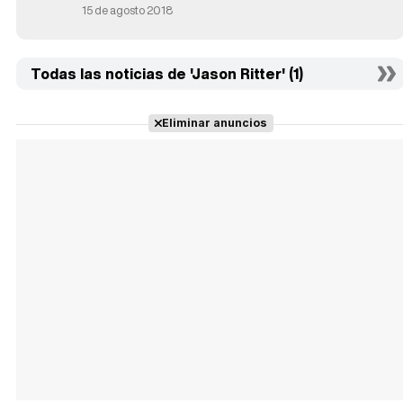
15 de agosto 2018
Todas las noticias de 'Jason Ritter' (1)
Eliminar anuncios