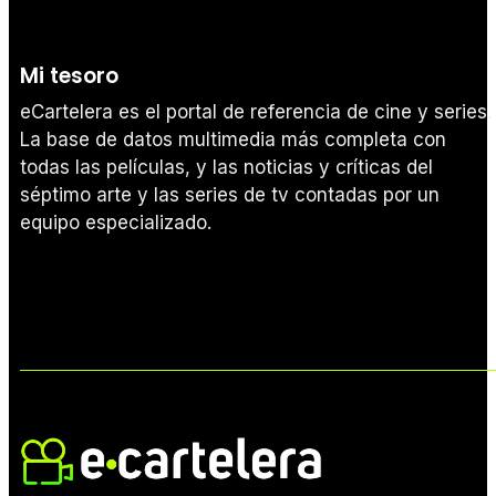
Mi tesoro
eCartelera es el portal de referencia de cine y series.
La base de datos multimedia más completa con
todas las películas, y las noticias y críticas del
séptimo arte y las series de tv contadas por un
equipo especializado.