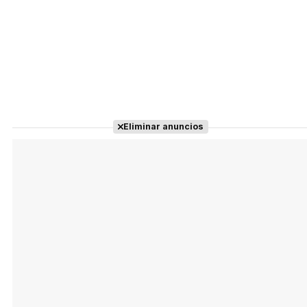
Eliminar anuncios