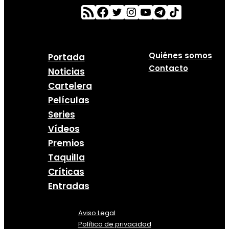
Quiénes somos
Portada
Contacto
Noticias
Cartelera
Películas
Series
Vídeos
Premios
Taquilla
Críticas
Entradas
Aviso Legal
Política
de
privacidad