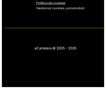
Política de cookies
Gestionar cookies y privacidad
eCartelera © 2005 - 2026