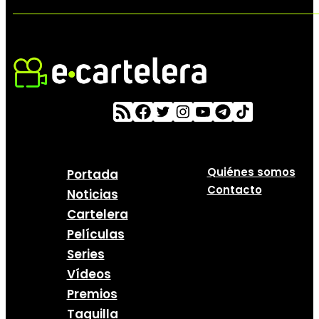
Quiénes somos
Portada
Contacto
Noticias
Cartelera
Películas
Series
Vídeos
Premios
Taquilla