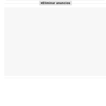
Eliminar anuncios