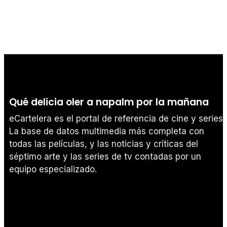
Qué delicia oler a napalm por la mañana
eCartelera es el portal de referencia de cine y series.
La base de datos multimedia más completa con
todas las películas, y las noticias y críticas del
séptimo arte y las series de tv contadas por un
equipo especializado.