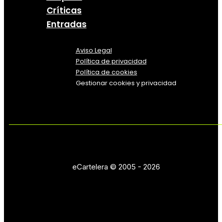
Críticas
Entradas
Aviso Legal
Política
de
privacidad
Política de cookies
Gestionar cookies y privacidad
eCartelera © 2005 - 2026