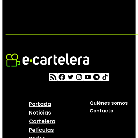
Quiénes somos
Portada
Contacto
Noticias
Cartelera
Películas