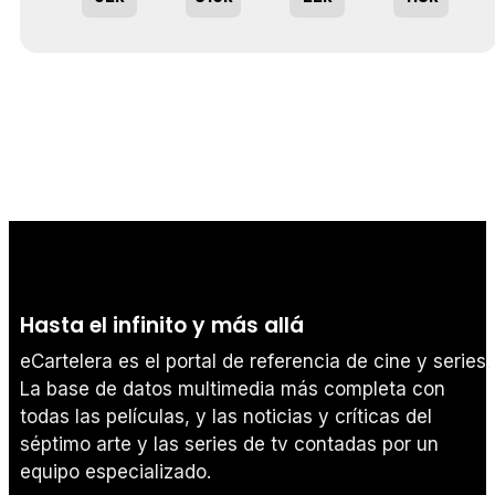
Hasta el infinito y más allá
eCartelera es el portal de referencia de cine y series.
La base de datos multimedia más completa con
todas las películas, y las noticias y críticas del
séptimo arte y las series de tv contadas por un
equipo especializado.