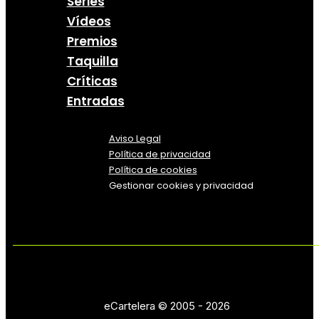
Series
Vídeos
Premios
Taquilla
Críticas
Entradas
Aviso Legal
Política
de
privacidad
Política de cookies
Gestionar cookies y privacidad
eCartelera © 2005 - 2026