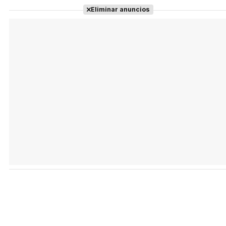
Eliminar anuncios