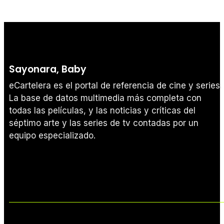
Sayonara, Baby
eCartelera es el portal de referencia de cine y series.
La base de datos multimedia más completa con
todas las películas, y las noticias y críticas del
séptimo arte y las series de tv contadas por un
equipo especializado.