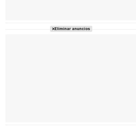
Eliminar anuncios