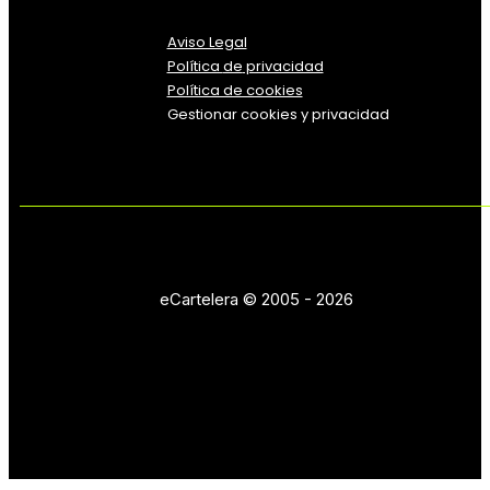
Aviso Legal
Política
de
privacidad
Política de cookies
Gestionar cookies y privacidad
eCartelera © 2005 - 2026