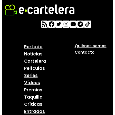
Quiénes somos
Portada
Contacto
Noticias
Cartelera
Películas
Series
Vídeos
Premios
Taquilla
Críticas
Entradas