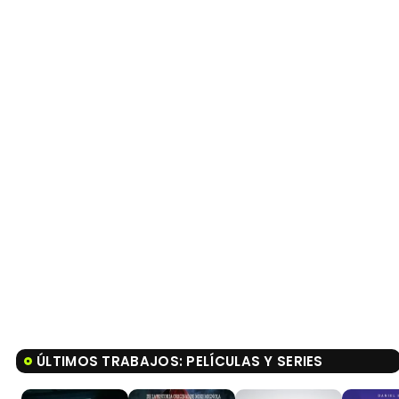
ÚLTIMOS TRABAJOS: PELÍCULAS Y SERIES