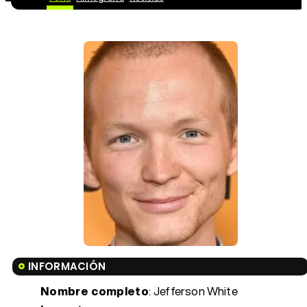
INFORMACIÓN
Nombre completo
: Jefferson White