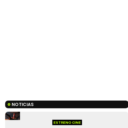
NOTICIAS
ESTRENO CINE