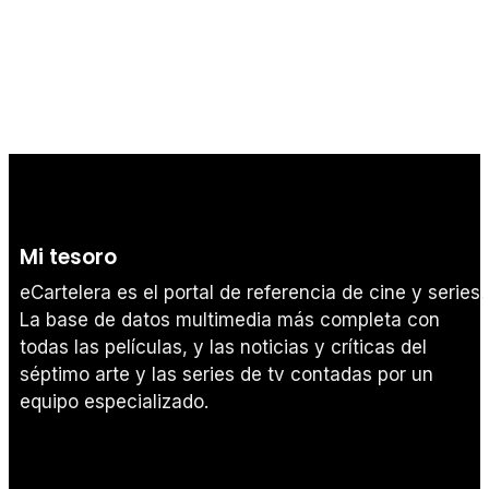
Tráiler 'Do Not Enter' (2026)
Mi tesoro
eCartelera es el portal de referencia de cine y series.
La base de datos multimedia más completa con
todas las películas, y las noticias y críticas del
séptimo arte y las series de tv contadas por un
equipo especializado.