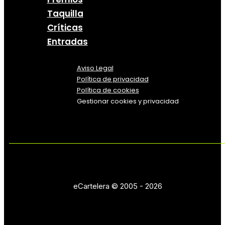
Taquilla
Críticas
Entradas
Aviso Legal
Política
de
privacidad
Política de cookies
Gestionar cookies y privacidad
eCartelera © 2005 - 2026