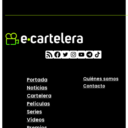
Quiénes somos
Portada
Contacto
Noticias
Cartelera
Películas
Series
Vídeos
Premios