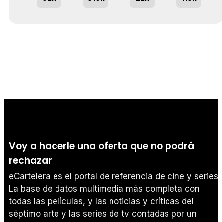
Voy a hacerle una oferta que no podrá
rechazar
eCartelera es el portal de referencia de cine y series.
La base de datos multimedia más completa con
todas las películas, y las noticias y críticas del
séptimo arte y las series de tv contadas por un