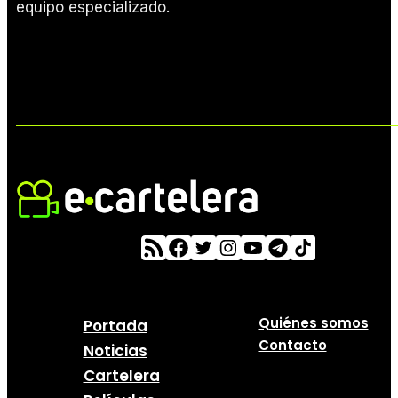
equipo especializado.
Quiénes somos
Portada
Contacto
Noticias
Cartelera