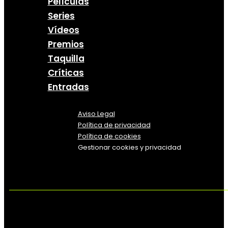
Películas
Series
Vídeos
Premios
Taquilla
Críticas
Entradas
Aviso Legal
Política
de
privacidad
Política de cookies
Gestionar cookies y privacidad