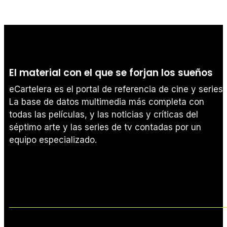
El material con el que se forjan los sueños
eCartelera es el portal de referencia de cine y series.
La base de datos multimedia más completa con
todas las películas, y las noticias y críticas del
séptimo arte y las series de tv contadas por un
equipo especializado.