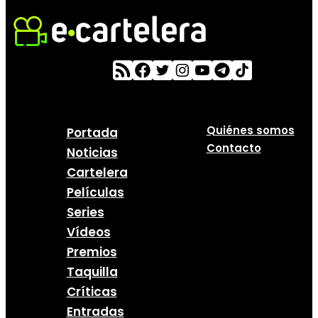
Quiénes somos
Portada
Contacto
Noticias
Cartelera
Películas
Series
Vídeos
Premios
Taquilla
Críticas
Entradas