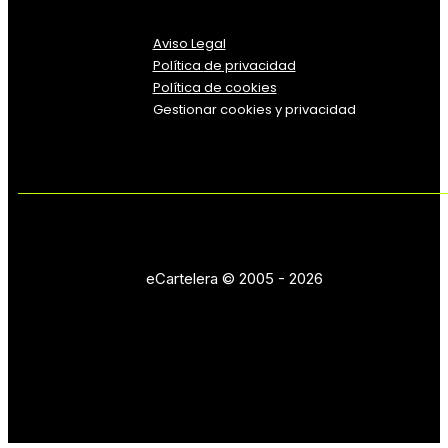
Aviso Legal
Política
de
privacidad
Política de cookies
Gestionar cookies y privacidad
eCartelera © 2005 - 2026