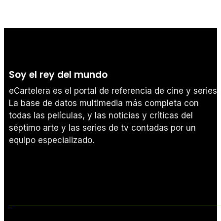
Soy el rey del mundo
eCartelera es el portal de referencia de cine y series.
La base de datos multimedia más completa con
todas las películas, y las noticias y críticas del
séptimo arte y las series de tv contadas por un
equipo especializado.