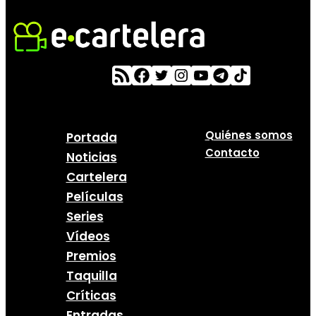
Quiénes somos
Portada
Contacto
Noticias
Cartelera
Películas
Series
Vídeos
Premios
Taquilla
Críticas
Entradas