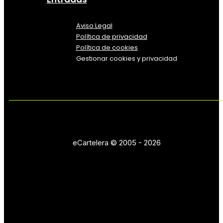
Aviso Legal
Política
de
privacidad
Política de cookies
Gestionar cookies y privacidad
eCartelera © 2005 - 2026