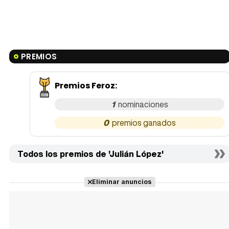
PREMIOS
Premios Feroz
:
1
0
Todos los premios de 'Julián López'
Eliminar anuncios