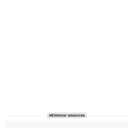
Eliminar anuncios