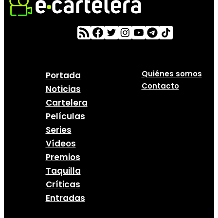
Quiénes somos
Portada
Contacto
Noticias
Cartelera
Películas
Series
Vídeos
Premios
Taquilla
Críticas
Entradas