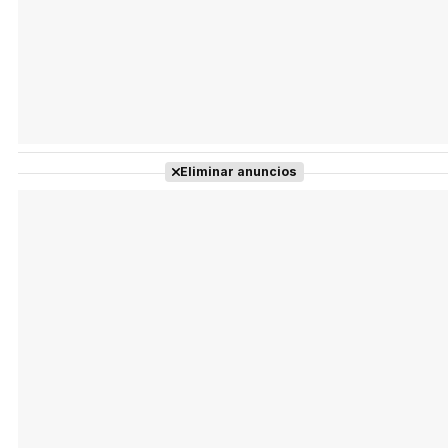
Eliminar anuncios