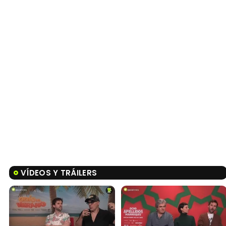
VÍDEOS Y TRÁILERS