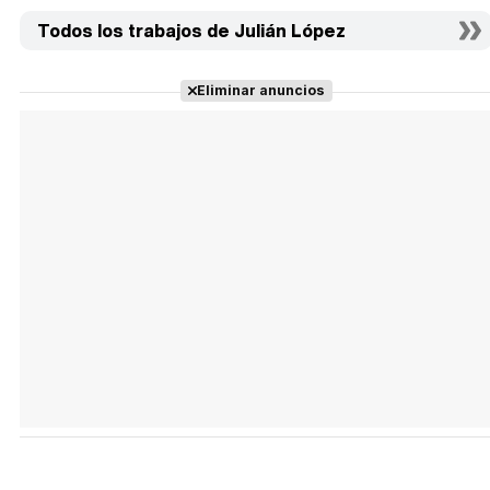
Todos los trabajos de Julián López
Eliminar anuncios