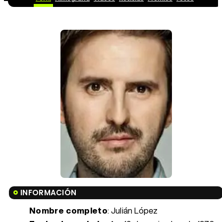
INFORMACIÓN
Nombre completo
: Julián López