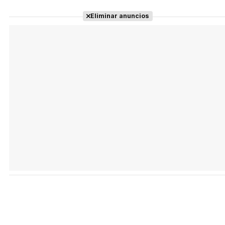
Eliminar anuncios