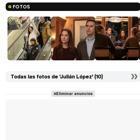
FOTOS
Todas las fotos de 'Julián López' (10)
Eliminar anuncios