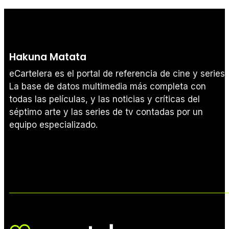
Hakuna Matata
eCartelera es el portal de referencia de cine y series.
La base de datos multimedia más completa con
todas las películas, y las noticias y críticas del
séptimo arte y las series de tv contadas por un
equipo especializado.