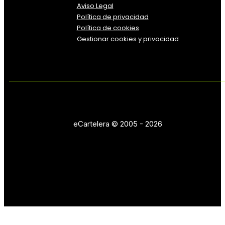
Aviso Legal
Política
de
privacidad
Política de cookies
Gestionar cookies y privacidad
eCartelera © 2005 - 2026