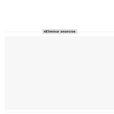
Eliminar anuncios