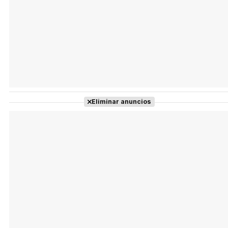
Eliminar anuncios