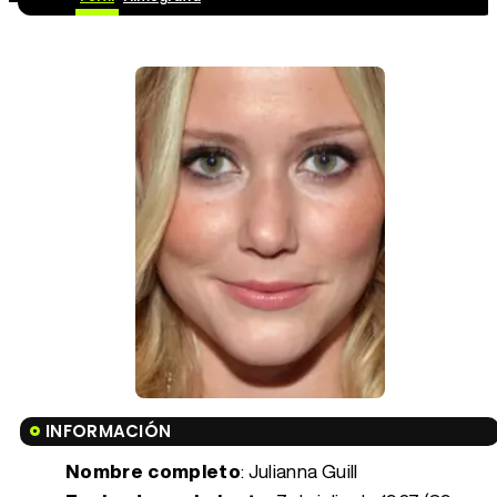
INFORMACIÓN
Nombre completo
: Julianna Guill