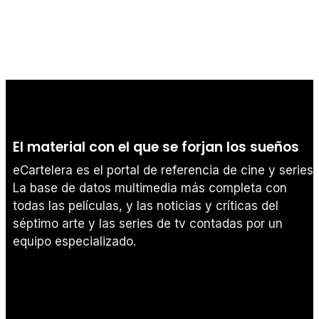
El material con el que se forjan los sueños
eCartelera es el portal de referencia de cine y series.
La base de datos multimedia más completa con
todas las películas, y las noticias y críticas del
séptimo arte y las series de tv contadas por un
equipo especializado.