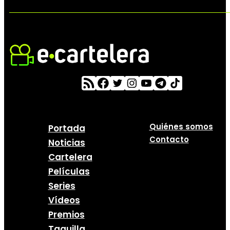
Quiénes somos
Portada
Contacto
Noticias
Cartelera
Películas
Series
Vídeos
Premios
Taquilla