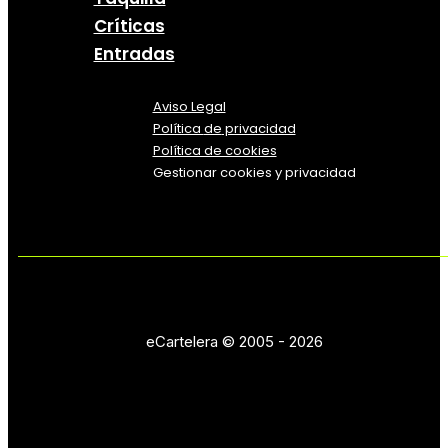
Críticas
Entradas
Aviso Legal
Política
de
privacidad
Política de cookies
Gestionar cookies y privacidad
eCartelera © 2005 - 2026