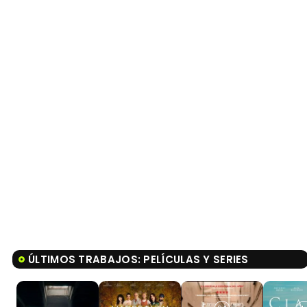
ÚLTIMOS TRABAJOS: PELÍCULAS Y SERIES