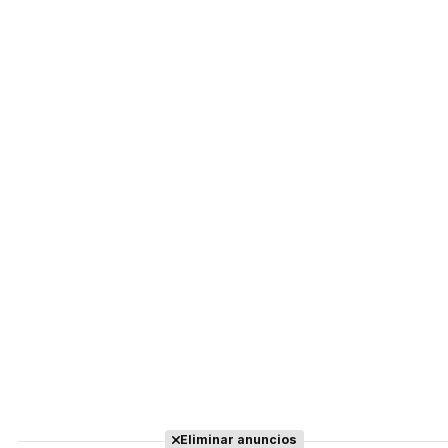
Eliminar anuncios