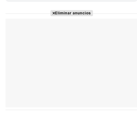
Eliminar anuncios