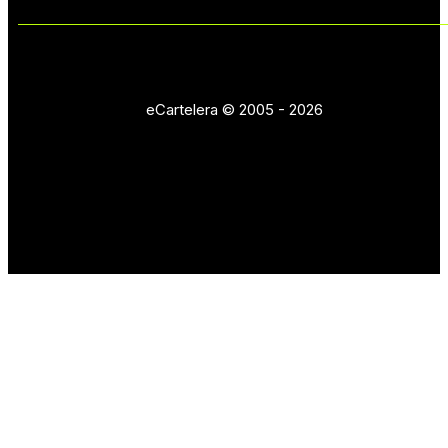
eCartelera © 2005 - 2026