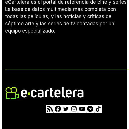
eCartelera es el portal de referencia de cine y series.
La base de datos multimedia más completa con
todas las películas, y las noticias y críticas del
séptimo arte y las series de tv contadas por un
equipo especializado.