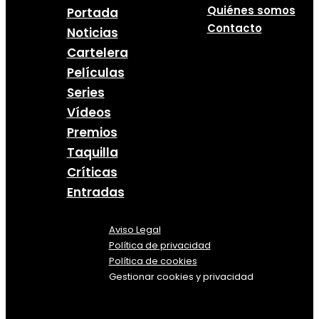
Quiénes somos
Portada
Contacto
Noticias
Cartelera
Películas
Series
Vídeos
Premios
Taquilla
Críticas
Entradas
Aviso Legal
Política
de
privacidad
Política de cookies
Gestionar cookies y privacidad