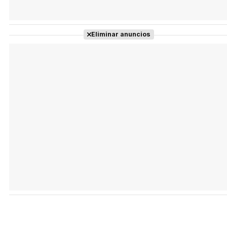
Eliminar anuncios