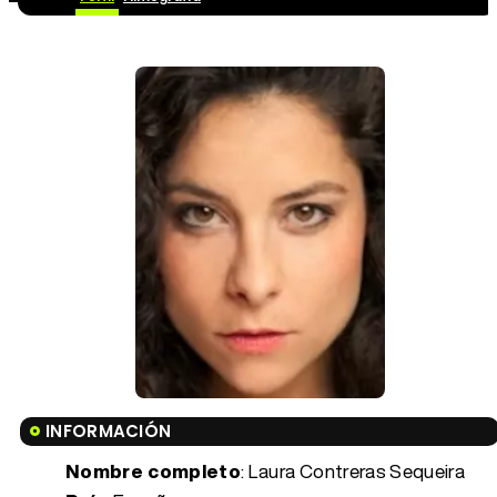
INFORMACIÓN
Nombre completo
: Laura Contreras Sequeira