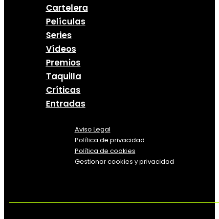
Cartelera
Películas
Series
Vídeos
Premios
Taquilla
Críticas
Entradas
Aviso Legal
Política
de
privacidad
Política de cookies
Gestionar cookies y privacidad