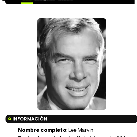
INFORMACIÓN
Nombre completo
: Lee Marvin