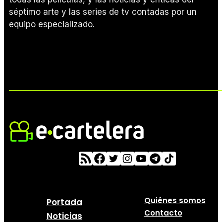
séptimo arte y las series de tv contadas por un
equipo especializado.
Quiénes somos
Portada
Contacto
Noticias