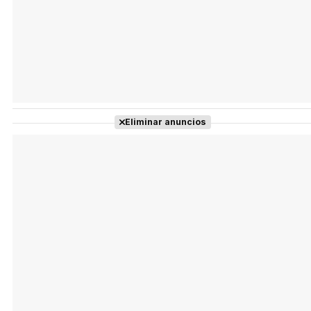
Eliminar anuncios