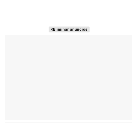
Eliminar anuncios