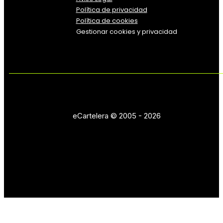
Política
de
privacidad
Política de cookies
Gestionar cookies y privacidad
eCartelera © 2005 - 2026