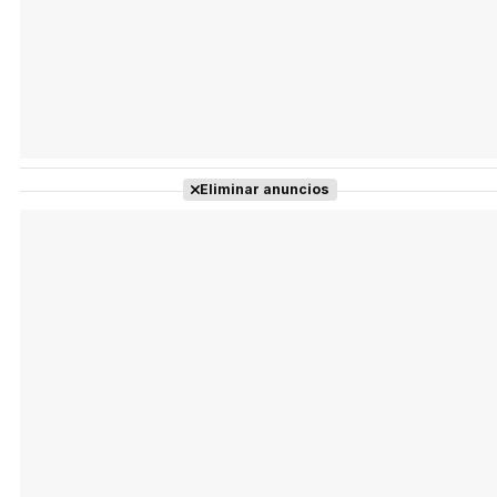
Eliminar anuncios