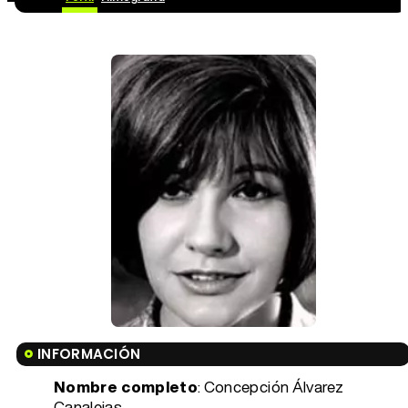
INFORMACIÓN
Nombre completo
: Concepción Álvarez
Canalejas