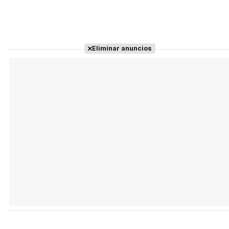
Eliminar anuncios