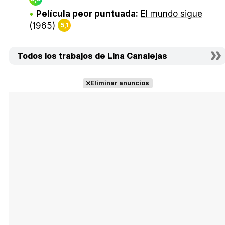
Película peor puntuada:
El mundo sigue
(1965)
5,1
Todos los trabajos de Lina Canalejas
Eliminar anuncios