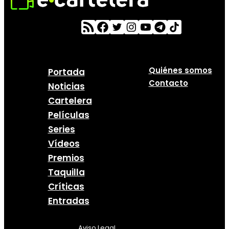
Quiénes somos
Portada
Contacto
Noticias
Cartelera
Películas
Series
Vídeos
Premios
Taquilla
Críticas
Entradas
Aviso Legal