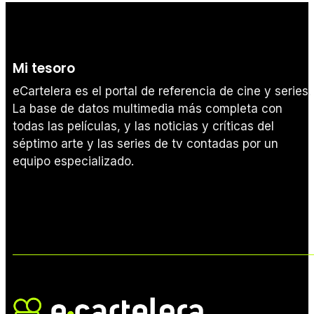
Mi tesoro
eCartelera es el portal de referencia de cine y series.
La base de datos multimedia más completa con
todas las películas, y las noticias y críticas del
séptimo arte y las series de tv contadas por un
equipo especializado.