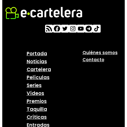
Quiénes somos
Portada
Contacto
Noticias
Cartelera
Películas
Series
Vídeos
Premios
Taquilla
Críticas
Entradas