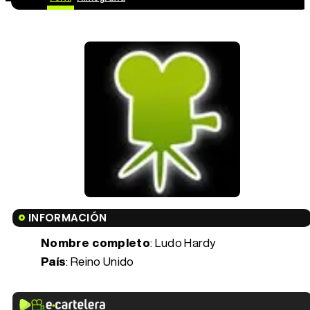
INFORMACIÓN
Nombre completo
: Ludo Hardy
País
: Reino Unido