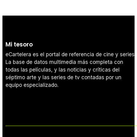
Mi tesoro
eCartelera es el portal de referencia de cine y series.
La base de datos multimedia más completa con
todas las películas, y las noticias y críticas del
séptimo arte y las series de tv contadas por un
equipo especializado.