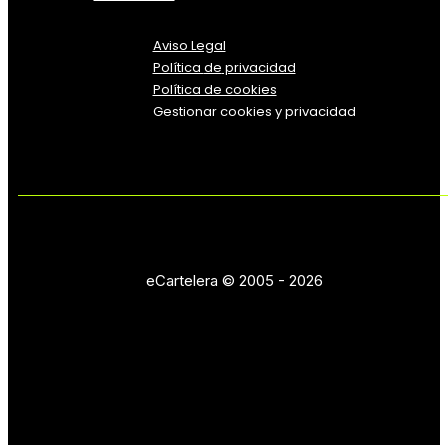
Aviso Legal
Política
de
privacidad
Política de cookies
Gestionar cookies y privacidad
eCartelera © 2005 - 2026