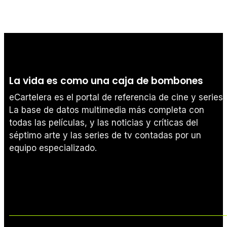
La vida es como una caja de bombones
eCartelera es el portal de referencia de cine y series.
La base de datos multimedia más completa con
todas las películas, y las noticias y críticas del
séptimo arte y las series de tv contadas por un
equipo especializado.