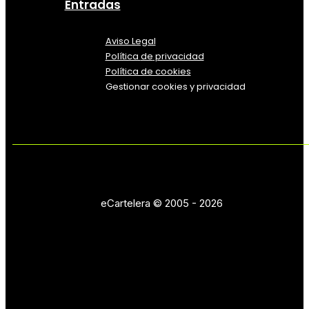
Entradas
Aviso Legal
Política
de
privacidad
Política de cookies
Gestionar cookies y privacidad
eCartelera © 2005 - 2026