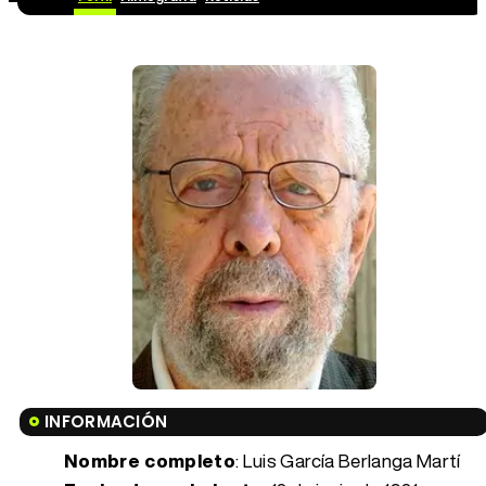
INFORMACIÓN
Nombre completo
: Luis García Berlanga Martí