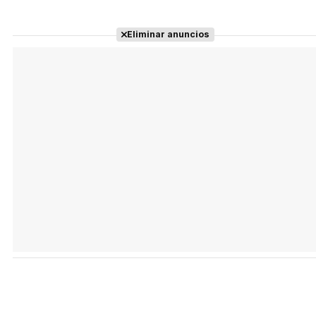
Eliminar anuncios