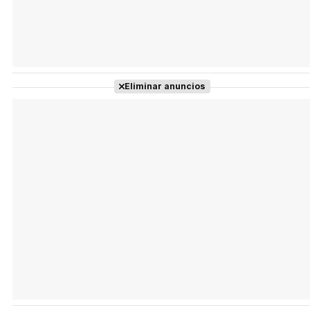
Eliminar anuncios