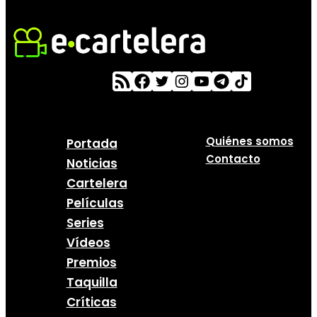
Quiénes somos
Portada
Contacto
Noticias
Cartelera
Películas
Series
Vídeos
Premios
Taquilla
Críticas