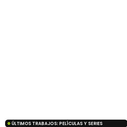
ÚLTIMOS TRABAJOS: PELÍCULAS Y SERIES