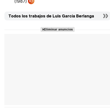
(1987)
0,1
Todos los trabajos de Luis García Berlanga
Eliminar anuncios